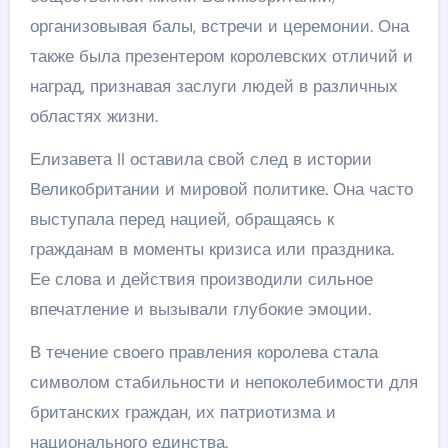
организовывая балы, встречи и церемонии. Она
также была презентером королевских отличий и
наград, признавая заслуги людей в различных
областях жизни.
Елизавета II оставила свой след в истории
Великобритании и мировой политике. Она часто
выступала перед нацией, обращаясь к
гражданам в моменты кризиса или праздника.
Ее слова и действия производили сильное
впечатление и вызывали глубокие эмоции.
В течение своего правления королева стала
символом стабильности и непоколебимости для
британских граждан, их патриотизма и
национального единства.