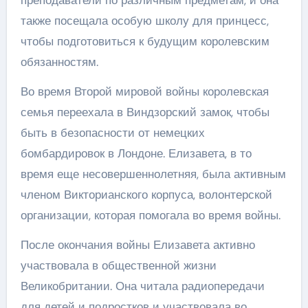
также посещала особую школу для принцесс,
чтобы подготовиться к будущим королевским
обязанностям.
Во время Второй мировой войны королевская
семья переехала в Виндзорский замок, чтобы
быть в безопасности от немецких
бомбардировок в Лондоне. Елизавета, в то
время еще несовершеннолетняя, была активным
членом Викторианского корпуса, волонтерской
организации, которая помогала во время войны.
После окончания войны Елизавета активно
участвовала в общественной жизни
Великобритании. Она читала радиопередачи
для детей и подростков и участвовала во