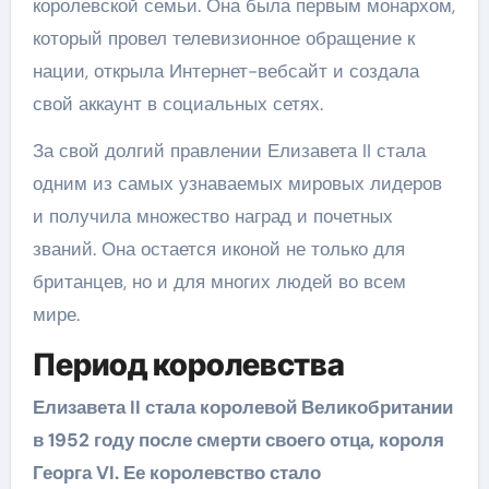
королевской семьи. Она была первым монархом,
который провел телевизионное обращение к
нации, открыла Интернет-вебсайт и создала
свой аккаунт в социальных сетях.
За свой долгий правлении Елизавета II стала
одним из самых узнаваемых мировых лидеров
и получила множество наград и почетных
званий. Она остается иконой не только для
британцев, но и для многих людей во всем
мире.
Период королевства
Елизавета II стала королевой Великобритании
в 1952 году после смерти своего отца, короля
Георга VI. Ее королевство стало