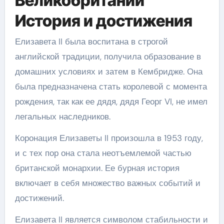
Великобритании
История и достижения
Елизавета II была воспитана в строгой
английской традиции, получила образование в
домашних условиях и затем в Кембридже. Она
была предназначена стать королевой с момента
рождения, так как ее дядя, дядя Георг VI, не имел
легальных наследников.
Коронация Елизаветы II произошла в 1953 году,
и с тех пор она стала неотъемлемой частью
британской монархии. Ее бурная история
включает в себя множество важных событий и
достижений.
Елизавета II является символом стабильности и