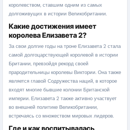
королевством, ставшим одним из самых
долгоживущих в истории Великобритании.
Какие достижения имеет
королева Елизавета 2?
За свои долгие годы на троне Елизавета 2 стала
самой долгоцарствующей королевой в истории
Британии, превзойдя рекорд своей
прародительницы королевы Виктории. Она также
является главой Содружества наций, в которое
входят многие бывшие колонии Британской
империи. Елизавета 2 также активно участвует
во внешней политике Великобритании,
встречаясь со множеством мировых лидеров.
Где и как воспитывалась