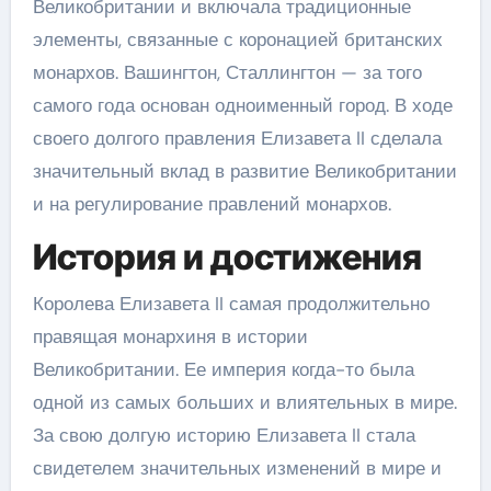
Великобритании и включала традиционные
элементы, связанные с коронацией британских
монархов. Вашингтон, Сталлингтон — за того
самого года основан одноименный город. В ходе
своего долгого правления Елизавета II сделала
значительный вклад в развитие Великобритании
и на регулирование правлений монархов.
История и достижения
Королева Елизавета II самая продолжительно
правящая монархиня в истории
Великобритании. Ее империя когда-то была
одной из самых больших и влиятельных в мире.
За свою долгую историю Елизавета II стала
свидетелем значительных изменений в мире и