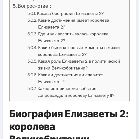
Вопрос-ответ:
Какова биография Елизаветы 2?
Какие достижения имеет королева
Елизавета 2?
Где и как воспитывалась королева
Елизавета 2?
Какие были ключевые моменты в жизни
королевы Елизаветы 2?
Какая роль Елизаветы 2 в политической
жизни Великобритании?
Какими достижениями славится
Елизавета II?
Какие исторические события
сопровождали королеву Елизавету II?
Биография Елизаветы 2:
королева