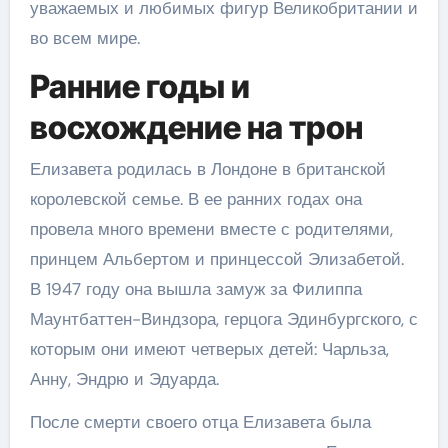
уважаемых и любимых фигур Великобритании и
во всем мире.
Ранние годы и
восхождение на трон
Елизавета родилась в Лондоне в британской
королевской семье. В ее ранних годах она
провела много времени вместе с родителями,
принцем Альбертом и принцессой Элизабетой.
В 1947 году она вышла замуж за Филиппа
Маунтбаттен-Виндзора, герцога Эдинбургского, с
которым они имеют четверых детей: Чарльза,
Анну, Эндрю и Эдуарда.
После смерти своего отца Елизавета была