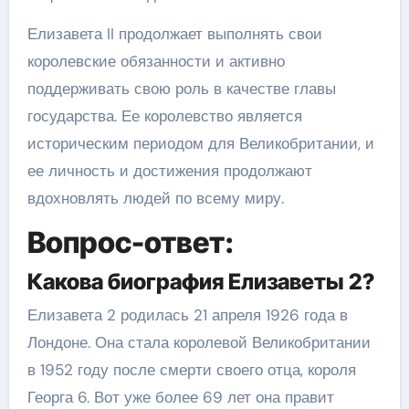
Елизавета II продолжает выполнять свои
королевские обязанности и активно
поддерживать свою роль в качестве главы
государства. Ее королевство является
историческим периодом для Великобритании, и
ее личность и достижения продолжают
вдохновлять людей по всему миру.
Вопрос-ответ:
Какова биография Елизаветы 2?
Елизавета 2 родилась 21 апреля 1926 года в
Лондоне. Она стала королевой Великобритании
в 1952 году после смерти своего отца, короля
Георга 6. Вот уже более 69 лет она правит