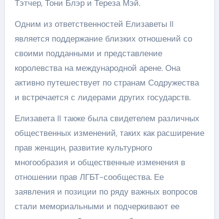
Тэтчер, Тони Блэр и Тереза Мэй.
Одним из ответственностей Елизаветы II
является поддержание близких отношений со
своими подданными и представление
королевства на международной арене. Она
активно путешествует по странам Содружества
и встречается с лидерами других государств.
Елизавета II также была свидетелем различных
общественных изменений, таких как расширение
прав женщин, развитие культурного
многообразия и общественные изменения в
отношении прав ЛГБТ-сообщества. Ее
заявления и позиции по ряду важных вопросов
стали мемориальными и подчеркивают ее