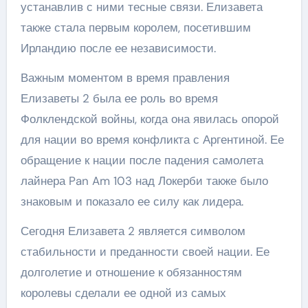
устанавлив с ними тесные связи. Елизавета
также стала первым королем, посетившим
Ирландию после ее независимости.
Важным моментом в время правления
Елизаветы 2 была ее роль во время
Фолклендской войны, когда она явилась опорой
для нации во время конфликта с Аргентиной. Ее
обращение к нации после падения самолета
лайнера Pan Am 103 над Локерби также было
знаковым и показало ее силу как лидера.
Сегодня Елизавета 2 является символом
стабильности и преданности своей нации. Ее
долголетие и отношение к обязанностям
королевы сделали ее одной из самых