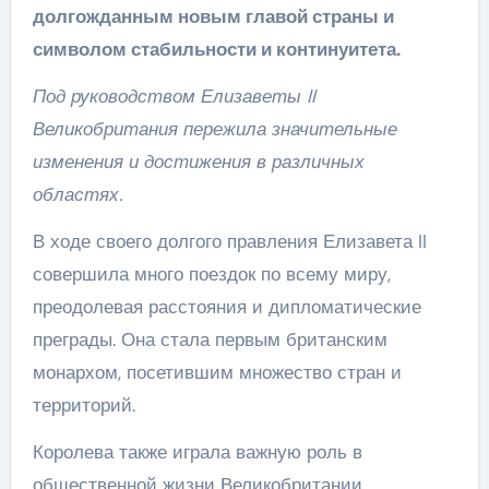
долгожданным новым главой страны и
символом стабильности и континуитета.
Под руководством Елизаветы II
Великобритания пережила значительные
изменения и достижения в различных
областях.
В ходе своего долгого правления Елизавета II
совершила много поездок по всему миру,
преодолевая расстояния и дипломатические
преграды. Она стала первым британским
монархом, посетившим множество стран и
территорий.
Королева также играла важную роль в
общественной жизни Великобритании,