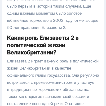
было первым в истории таким случаем. Еще
одним важным моментом было золотое
юбилейное торжество в 2002 году, отмечающее
50 лет правления Елизаветы 2.
Какая роль Елизаветы 2 в
политической жизни
Великобритании?
Елизавета 2 играет важную роль в политической
жизни Великобритании в качестве
официального главы государства. Она регулярно
встречается с премьер-министром и участвует
в традиционных королевских обязанностях,
таких как открытие парламентской сессии и
составление новогодней речи. Она также