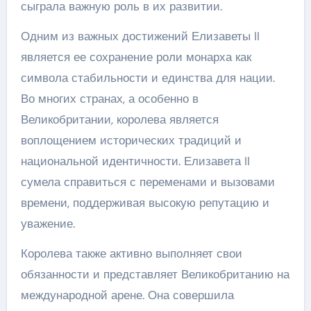
сыграла важную роль в их развитии.
Одним из важных достижений Елизаветы II
является ее сохранение роли монарха как
символа стабильности и единства для нации.
Во многих странах, а особенно в
Великобритании, королева является
воплощением исторических традиций и
национальной идентичности. Елизавета II
сумела справиться с переменами и вызовами
времени, поддерживая высокую репутацию и
уважение.
Королева также активно выполняет свои
обязанности и представляет Великобританию на
международной арене. Она совершила