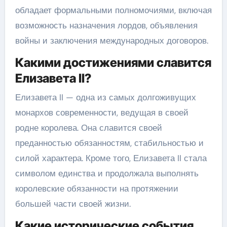
обладает формальными полномочиями, включая
возможность назначения лордов, объявления
войны и заключения международных договоров.
Какими достижениями славится
Елизавета II?
Елизавета II — одна из самых долгоживущих
монархов современности, ведущая в своей
родне королева. Она славится своей
преданностью обязанностям, стабильностью и
силой характера. Кроме того, Елизавета II стала
символом единства и продолжала выполнять
королевские обязанности на протяжении
большей части своей жизни.
Какие исторические события