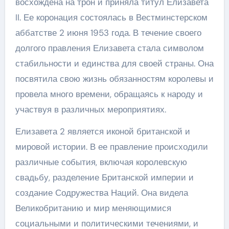
восхождена на трон и приняла титул Елизавета
II. Ее коронация состоялась в Вестминстерском
аббатстве 2 июня 1953 года. В течение своего
долгого правления Елизавета стала символом
стабильности и единства для своей страны. Она
посвятила свою жизнь обязанностям королевы и
провела много времени, обращаясь к народу и
участвуя в различных мероприятиях.
Елизавета 2 является иконой британской и
мировой истории. В ее правление происходили
различные события, включая королевскую
свадьбу, разделение Британской империи и
создание Содружества Наций. Она видела
Великобританию и мир меняющимися
социальными и политическими течениями, и