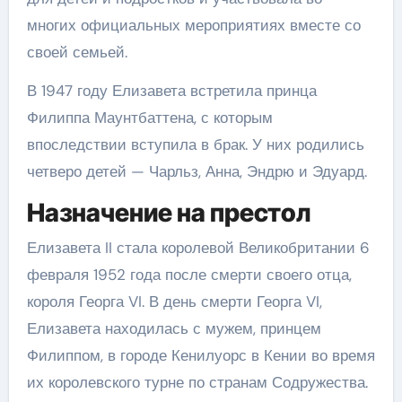
многих официальных мероприятиях вместе со
своей семьей.
В 1947 году Елизавета встретила принца
Филиппа Маунтбаттена, с которым
впоследствии вступила в брак. У них родились
четверо детей — Чарльз, Анна, Эндрю и Эдуард.
Назначение на престол
Елизавета II стала королевой Великобритании 6
февраля 1952 года после смерти своего отца,
короля Георга VI. В день смерти Георга VI,
Елизавета находилась с мужем, принцем
Филиппом, в городе Кенилуорс в Кении во время
их королевского турне по странам Содружества.