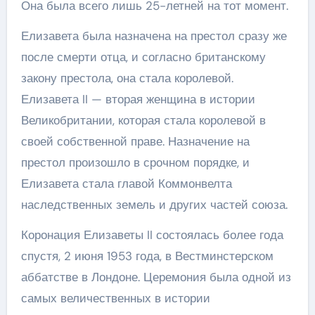
Она была всего лишь 25-летней на тот момент.
Елизавета была назначена на престол сразу же
после смерти отца, и согласно британскому
закону престола, она стала королевой.
Елизавета II — вторая женщина в истории
Великобритании, которая стала королевой в
своей собственной праве. Назначение на
престол произошло в срочном порядке, и
Елизавета стала главой Коммонвелта
наследственных земель и других частей союза.
Коронация Елизаветы II состоялась более года
спустя, 2 июня 1953 года, в Вестминстерском
аббатстве в Лондоне. Церемония была одной из
самых величественных в истории