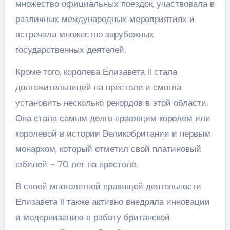
множество официальных поездок, участвовала в
различных международных мероприятиях и
встречала множество зарубежных
государственных деятелей.
Кроме того, королева Елизавета II стала
долгожительницей на престоле и смогла
установить несколько рекордов в этой области.
Она стала самым долго правящим королем или
королевой в истории Великобритании и первым
монархом, который отметил свой платиновый
юбилей – 70 лет на престоле.
В своей многолетней правящей деятельности
Елизавета II также активно внедряла инновации
и модернизацию в работу британской