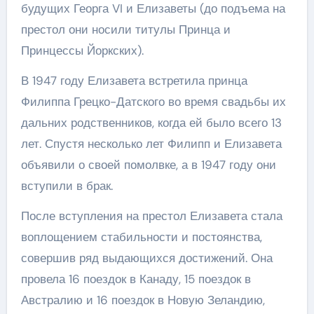
будущих Георга VI и Елизаветы (до подъема на
престол они носили титулы Принца и
Принцессы Йоркских).
В 1947 году Елизавета встретила принца
Филиппа Грецко-Датского во время свадьбы их
дальних родственников, когда ей было всего 13
лет. Спустя несколько лет Филипп и Елизавета
объявили о своей помолвке, а в 1947 году они
вступили в брак.
После вступления на престол Елизавета стала
воплощением стабильности и постоянства,
совершив ряд выдающихся достижений. Она
провела 16 поездок в Канаду, 15 поездок в
Австралию и 16 поездок в Новую Зеландию,