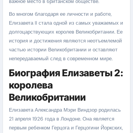
важное место в британском обществе.
Во многом благодаря ее личности и работе,
Елизавета II стала одной из самых уважаемых и
долгоцарствующих королев Великобритании. Ее
история и достижения являются неотъемлемой
частью истории Великобритании и оставляют
непередаваемый след в современном мире.
Биография Елизаветы 2:
королева
Великобритании
Елизавета Александра Мэри Виндзор родилась
21 апреля 1926 года в Лондоне. Она является
первым ребенком Герцога и Герцогини Йоркских,