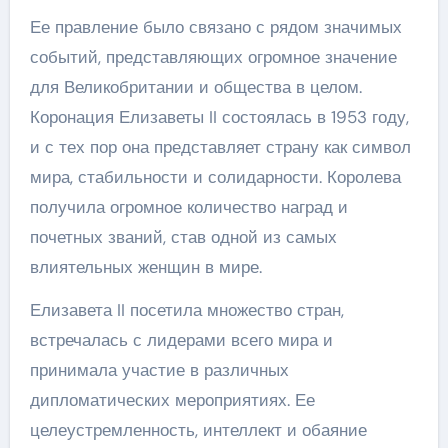
Ее правление было связано с рядом значимых
событий, представляющих огромное значение
для Великобритании и общества в целом.
Коронация Елизаветы II состоялась в 1953 году,
и с тех пор она представляет страну как символ
мира, стабильности и солидарности. Королева
получила огромное количество наград и
почетных званий, став одной из самых
влиятельных женщин в мире.
Елизавета II посетила множество стран,
встречалась с лидерами всего мира и
принимала участие в различных
дипломатических мероприятиях. Ее
целеустремленность, интеллект и обаяние