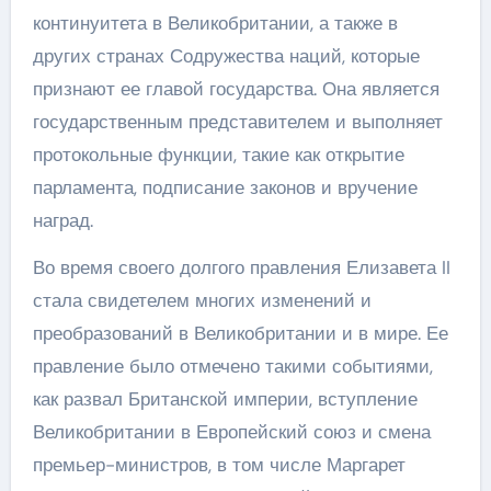
континуитета в Великобритании, а также в
других странах Содружества наций, которые
признают ее главой государства. Она является
государственным представителем и выполняет
протокольные функции, такие как открытие
парламента, подписание законов и вручение
наград.
Во время своего долгого правления Елизавета II
стала свидетелем многих изменений и
преобразований в Великобритании и в мире. Ее
правление было отмечено такими событиями,
как развал Британской империи, вступление
Великобритании в Европейский союз и смена
премьер-министров, в том числе Маргарет