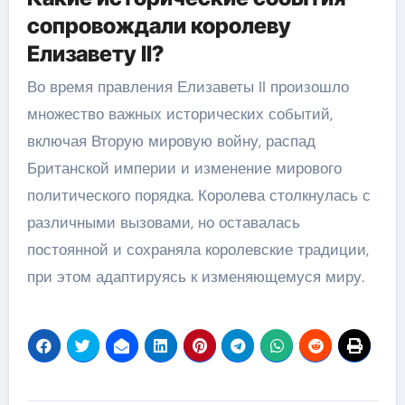
сопровождали королеву
Елизавету II?
Во время правления Елизаветы II произошло
множество важных исторических событий,
включая Вторую мировую войну, распад
Британской империи и изменение мирового
политического порядка. Королева столкнулась с
различными вызовами, но оставалась
постоянной и сохраняла королевские традиции,
при этом адаптируясь к изменяющемуся миру.