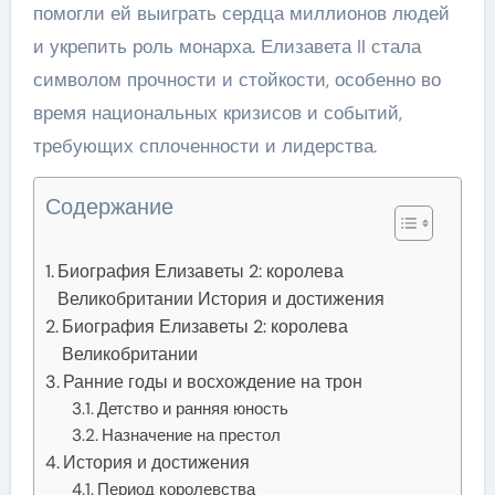
помогли ей выиграть сердца миллионов людей
и укрепить роль монарха. Елизавета II стала
символом прочности и стойкости, особенно во
время национальных кризисов и событий,
требующих сплоченности и лидерства.
Содержание
Биография Елизаветы 2: королева
Великобритании История и достижения
Биография Елизаветы 2: королева
Великобритании
Ранние годы и восхождение на трон
Детство и ранняя юность
Назначение на престол
История и достижения
Период королевства