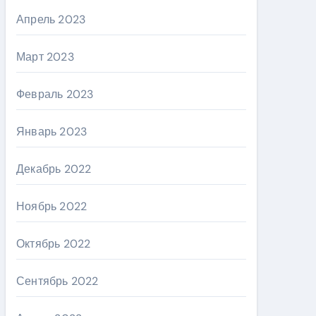
Апрель 2023
Март 2023
Февраль 2023
Январь 2023
Декабрь 2022
Ноябрь 2022
Октябрь 2022
Сентябрь 2022