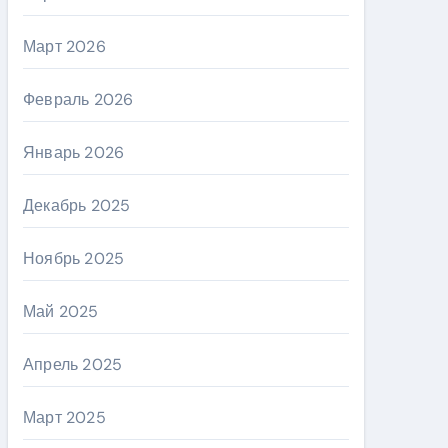
Март 2026
Февраль 2026
Январь 2026
Декабрь 2025
Ноябрь 2025
Май 2025
Апрель 2025
Март 2025