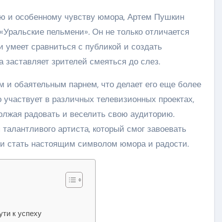
ю и особенному чувству юмора, Артем Пушкин
«Уральские пельмени». Он не только отличается
и умеет сравниться с публикой и создать
 заставляет зрителей смеяться до слез.
м и обаятельным парнем, что делает его еще более
 участвует в различных телевизионных проектах,
олжая радовать и веселить свою аудиторию.
талантливого артиста, который смог завоевать
 и стать настоящим символом юмора и радости.
ути к успеху