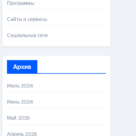
Программы
Сайты и сервисы
Социальные сети
Архив
Июль 2026
Июнь 2026
Май 2026
Апрель 2026