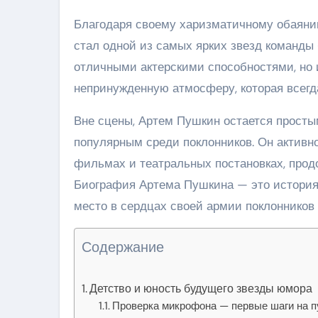
Благодаря своему харизматичному обаяни
стал одной из самых ярких звезд команды 
отличными актерскими способностями, но 
непринужденную атмосферу, которая всегда
Вне сцены, Артем Пушкин остается просты
популярным среди поклонников. Он активно
фильмах и театральных постановках, прод
Биография Артема Пушкина — это история 
место в сердцах своей армии поклонников
Содержание
Детство и юность будущего звезды юмора
Проверка микрофона — первые шаги на п