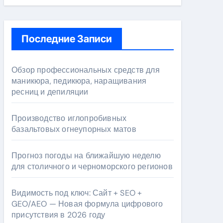
Последние Записи
Обзор профессиональных средств для
маникюра, педикюра, наращивания
ресниц и депиляции
Производство иглопробивных
базальтовых огнеупорных матов
Прогноз погоды на ближайшую неделю
для столичного и черноморского регионов
Видимость под ключ: Сайт + SEO +
GEO/AEO — Новая формула цифрового
присутствия в 2026 году