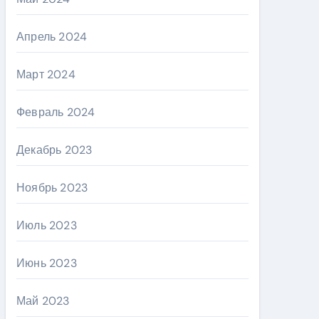
Апрель 2024
Март 2024
Февраль 2024
Декабрь 2023
Ноябрь 2023
Июль 2023
Июнь 2023
Май 2023