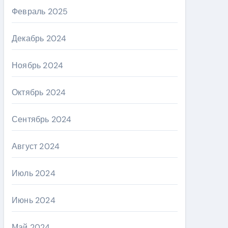
Февраль 2025
Декабрь 2024
Ноябрь 2024
Октябрь 2024
Сентябрь 2024
Август 2024
Июль 2024
Июнь 2024
Май 2024