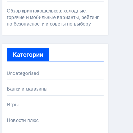
Обзор криптокошельков: холодные,
горячие и мобильные варианты, рейтинг
по безопасности и советы по выбору
Категории
Uncategorised
Банки и магазины
Игры
Новости плюс