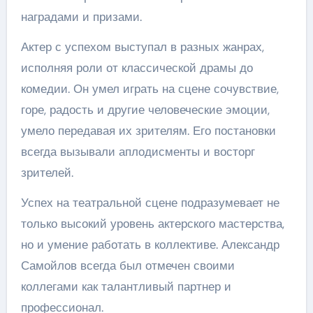
наградами и призами.
Актер с успехом выступал в разных жанрах,
исполняя роли от классической драмы до
комедии. Он умел играть на сцене сочувствие,
горе, радость и другие человеческие эмоции,
умело передавая их зрителям. Его постановки
всегда вызывали аплодисменты и восторг
зрителей.
Успех на театральной сцене подразумевает не
только высокий уровень актерского мастерства,
но и умение работать в коллективе. Александр
Самойлов всегда был отмечен своими
коллегами как талантливый партнер и
профессионал.