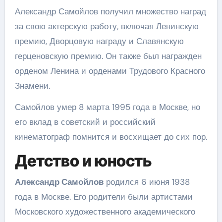
Александр Самойлов получил множество наград
за свою актерскую работу, включая Ленинскую
премию, Дворцовую награду и Славянскую
герценовскую премию. Он также был награжден
орденом Ленина и орденами Трудового Красного
Знамени.
Самойлов умер 8 марта 1995 года в Москве, но
его вклад в советский и российский
кинематограф помнится и восхищает до сих пор.
Детство и юность
Александр Самойлов
родился 6 июня 1938
года в Москве. Его родители были артистами
Московского художественного академического