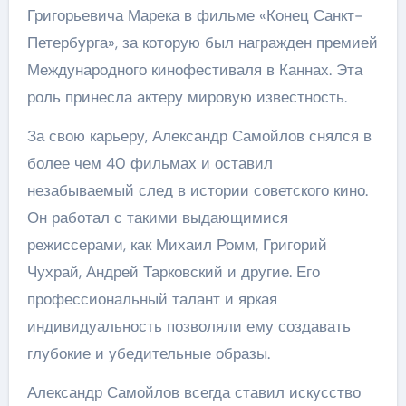
Григорьевича Марека в фильме «Конец Санкт-
Петербурга», за которую был награжден премией
Международного кинофестиваля в Каннах. Эта
роль принесла актеру мировую известность.
За свою карьеру, Александр Самойлов снялся в
более чем 40 фильмах и оставил
незабываемый след в истории советского кино.
Он работал с такими выдающимися
режиссерами, как Михаил Ромм, Григорий
Чухрай, Андрей Тарковский и другие. Его
профессиональный талант и яркая
индивидуальность позволяли ему создавать
глубокие и убедительные образы.
Александр Самойлов всегда ставил искусство