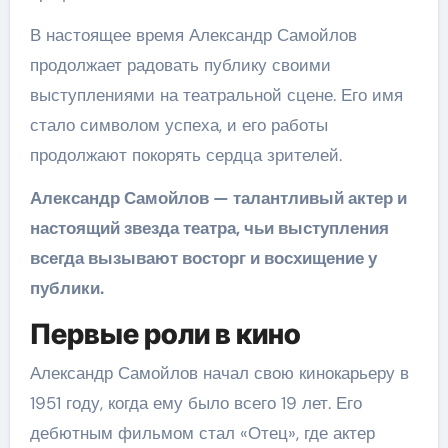
В настоящее время Александр Самойлов
продолжает радовать публику своими
выступлениями на театральной сцене. Его имя
стало символом успеха, и его работы
продолжают покорять сердца зрителей.
Александр Самойлов — талантливый актер и
настоящий звезда театра, чьи выступления
всегда вызывают восторг и восхищение у
публики.
Первые роли в кино
Александр Самойлов начал свою кинокарьеру в
1951 году, когда ему было всего 19 лет. Его
дебютным фильмом стал «Отец», где актер