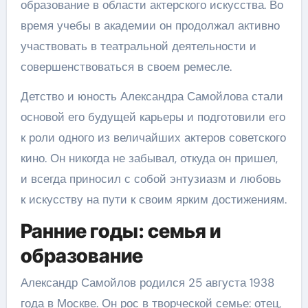
образование в области актерского искусства. Во
время учебы в академии он продолжал активно
участвовать в театральной деятельности и
совершенствоваться в своем ремесле.
Детство и юность Александра Самойлова стали
основой его будущей карьеры и подготовили его
к роли одного из величайших актеров советского
кино. Он никогда не забывал, откуда он пришел,
и всегда приносил с собой энтузиазм и любовь
к искусству на пути к своим ярким достижениям.
Ранние годы: семья и
образование
Александр Самойлов родился 25 августа 1938
года в Москве. Он рос в творческой семье: отец,