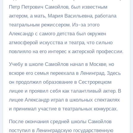
Петр Петрович Самойлов, был известным
актером, а мать, Мария Васильевна, работала
театральным режиссером. Из-за этого
Александр с самого детства был окружен
атмосферой искусства и театра, что сильно
повлияло на его интерес к актерской профессии.
Учебу в школе Самойлов начал в Москве, но
вскоре его семья переехала в Ленинград. Здесь
он продолжил образование в Сестрорецком
лицее и проявил себя как талантливый актер. В
лицее Александр играл в школьных спектаклях
и принимал участие в театральных конкурсах.
После окончания средней школы Самойлов
поступил в Ленинградскую государственную