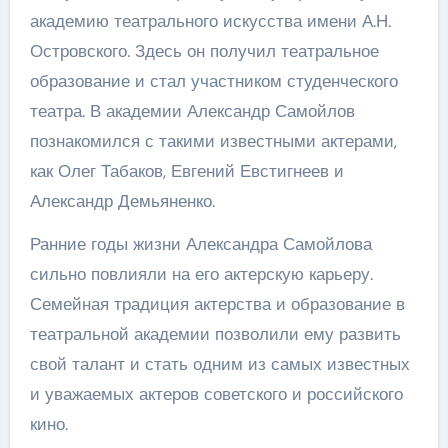
академию театрального искусства имени А.Н.
Островского. Здесь он получил театральное
образование и стал участником студенческого
театра. В академии Александр Самойлов
познакомился с такими известными актерами,
как Олег Табаков, Евгений Евстигнеев и
Александр Демьяненко.
Ранние годы жизни Александра Самойлова
сильно повлияли на его актерскую карьеру.
Семейная традиция актерства и образование в
театральной академии позволили ему развить
свой талант и стать одним из самых известных
и уважаемых актеров советского и российского
кино.