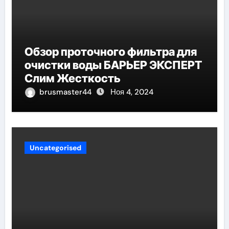
Обзор проточного фильтра для
очистки воды БАРЬЕР ЭКСПЕРТ
Слим Жесткость
brusmaster44
Ноя 4, 2024
Uncategorised