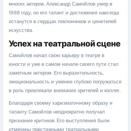
многих актеров. Александр Самойлов умер в
1998 году, но его талант и достижения навсегда
останутся в сердцах поклонников и ценителей
искусства.
Успех на театральной сцене
Самойлов начал свою карьеру в театре в
юности и уже в самом начале своего пути стал
заметным актером. Его выразительность,
эмоциональность и умение глубоко погружаться
в роль привлекали внимание зрителей и коллег.
Благодаря своему харизматичному образу и
таланту Самойлов неоднократно получал
признание критиков. Его выступления были
отмечены престижными театральными