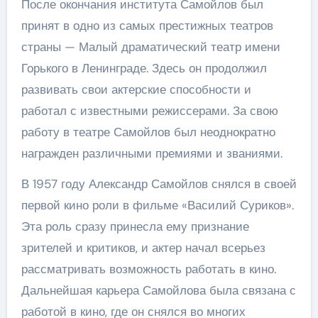
После окончания института Самойлов был
принят в одно из самых престижных театров
страны — Малый драматический театр имени
Горького в Ленинграде. Здесь он продолжил
развивать свои актерские способности и
работал с известными режиссерами. За свою
работу в театре Самойлов был неоднократно
награжден различными премиями и званиями.
В 1957 году Александр Самойлов снялся в своей
первой кино роли в фильме «Василий Суриков».
Эта роль сразу принесла ему признание
зрителей и критиков, и актер начал всерьез
рассматривать возможность работать в кино.
Дальнейшая карьера Самойлова была связана с
работой в кино, где он снялся во многих