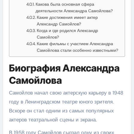
Какова была основная сфера
деятельности Александра Самойлова?
Какие достижения имеет актер
Александр Самойлов?
Когда и где родился Александр
Самойлов?
Какие фильмы с участием Александра
Самойлова стали особенно известными?
Биография Александра
Самойлова
Самойлов начал свою актерскую карьеру в 1948
году в Ленинградском театре юного зрителя.
Вскоре он стал одним из самых популярных
актеров театральной сцены и экрана.
В 1958 году Самойлов сыграл одну из своих