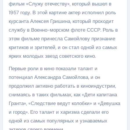
фильм «Служу отечеству», который вышел в
1957 году. В этой картине актер исполнил роль
курсанта Алексея Гришина, который проходит
службу в Военно-морском флоте СССР. Роль в
этом фильме принесла Самойлову признание
критиков и зрителей, и он стал одной из самых
ярких молодых звезд советского кино.
Первые роли в кино показали талант и
потенциал Александра Самойлова, и он
продолжил активно работать в киноиндустрии,
снимаясь в таких фильмах, как «Дети капитана
Гранта», «Следствие ведут колобки» и «Девушка
и город». Его талант и харизма сделали его
одной из самых популярных и узнаваемых
актеров своего времени.