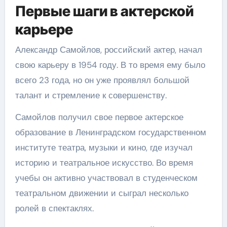
Первые шаги в актерской
карьере
Александр Самойлов, российский актер, начал
свою карьеру в 1954 году. В то время ему было
всего 23 года, но он уже проявлял большой
талант и стремление к совершенству.
Самойлов получил свое первое актерское
образование в Ленинградском государственном
институте театра, музыки и кино, где изучал
историю и театральное искусство. Во время
учебы он активно участвовал в студенческом
театральном движении и сыграл несколько
ролей в спектаклях.