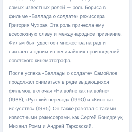
самых известных ролей — роль Бориса в
фильме «Баллада о солдате» режиссера
Григория Чухрая. Эта роль принесла ему
всесоюзную славу и международное признание.
Фильм был удостоен множества наград и
считается одним из величайших произведений
советского кинематографа.
После успеха «Баллады о солдате» Самойлов
продолжал сниматься в ряде выдающихся
фильмов, включая «На войне как на войне»
(1968), «Русский перевод» (1990) и «Кино как
искусство» (1995). Он также работал с такими
известными режиссерами, как Сергей Бондарчук,
Михаил Ромм и Андрей Тарковский.