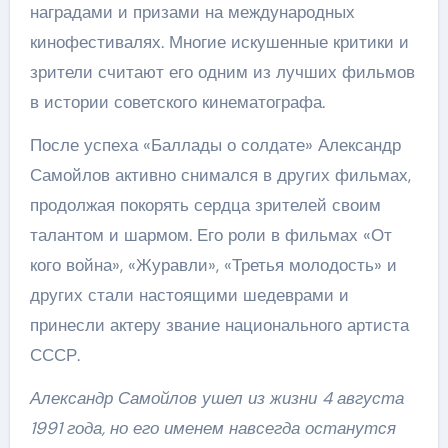
наградами и призами на международных
кинофестивалях. Многие искушенные критики и
зрители считают его одним из лучших фильмов
в истории советского кинематографа.
После успеха «Баллады о солдате» Александр
Самойлов активно снимался в других фильмах,
продолжая покорять сердца зрителей своим
талантом и шармом. Его роли в фильмах «От
кого война», «Журавли», «Третья молодость» и
других стали настоящими шедеврами и
принесли актеру звание национального артиста
СССР.
Александр Самойлов ушел из жизни 4 августа
1991 года, но его именем навсегда останутся