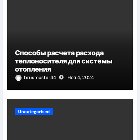
Способы расчета расхода
теплоносителя для системы
отопления
brusmaster44
Ноя 4, 2024
Uncategorised