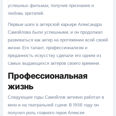
успешных фильмах, получив признание и
любовь зрителей.
Первые шаги в актерской карьере Александра
Самойлова были успешными, и он продолжал
развиваться как актер на протяжении всей своей
жизни. Его талант, профессионализм и
преданность искусству сделали его одним из
самых выдающихся актеров своего времени.
Профессиональная
жизнь
Следующие годы Самойлов активно работал в
кино и на театральной сцене. В 1956 году он
получил роль главного героя Алексея