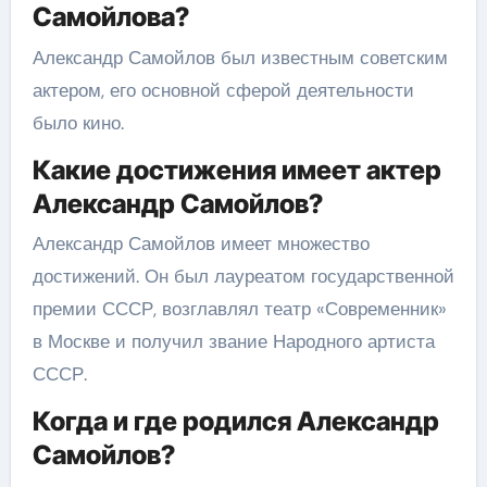
Самойлова?
Александр Самойлов был известным советским
актером, его основной сферой деятельности
было кино.
Какие достижения имеет актер
Александр Самойлов?
Александр Самойлов имеет множество
достижений. Он был лауреатом государственной
премии СССР, возглавлял театр «Современник»
в Москве и получил звание Народного артиста
СССР.
Когда и где родился Александр
Самойлов?