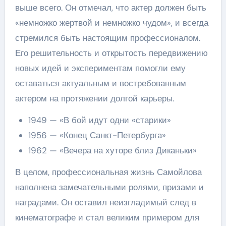
выше всего. Он отмечал, что актер должен быть
«немножко жертвой и немножко чудом», и всегда
стремился быть настоящим профессионалом.
Его решительность и открытость передвижению
новых идей и экспериментам помогли ему
оставаться актуальным и востребованным
актером на протяжении долгой карьеры.
1949 — «В бой идут одни «старики»
1956 — «Конец Санкт-Петербурга»
1962 — «Вечера на хуторе близ Диканьки»
В целом, профессиональная жизнь Самойлова
наполнена замечательными ролями, призами и
наградами. Он оставил неизгладимый след в
кинематографе и стал великим примером для