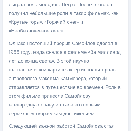
сыграл роль молодого Петра. После этого он
получил небольшие роли в таких фильмах, как
«Крутые горы», «Горячий снег» и
«Необыкновенное лето».
Однако настоящий прорыв Самойлов сделал в
1955 году, когда снялся в фильме «За миллиард
лет до конца света». В этой научно-
фантастической картине актер исполнил роль
антрополога Максима Каммерера, который
отправляется в путешествие во времени. Роль в
этом фильме принесла Самойлову
всенародную славу и стала его первым
серьезным творческим достижением.
Следующей важной работой Самойлова стал