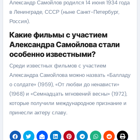
Александр Самойлов родился 14 июня 1934 года
в Ленинграде, СССР (ныне Санкт-Петербург,
Россия).
Какие фильмы с участием
Александра Самойлова стали
особенно известными?
Среди известных фильмов с участием
Александра Самойлова можно назвать «Балладу
о солдате» (1959), «От любви до ненависти»
(1968) и «Семнадцать мгновений весны» (1972),
которые получили международное признание и
принесли актеру славу.