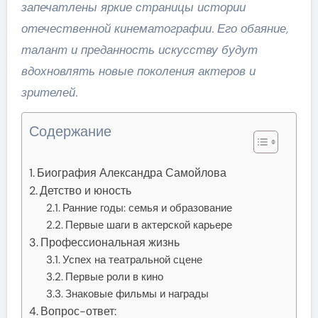
запечатлены яркие страницы истории
отечественной кинематографии. Его обаяние,
талант и преданность искусству будут
вдохновлять новые поколения актеров и
зрителей.
Содержание
Биография Александра Самойлова
Детство и юность
Ранние годы: семья и образование
Первые шаги в актерской карьере
Профессиональная жизнь
Успех на театральной сцене
Первые роли в кино
Знаковые фильмы и награды
Вопрос-ответ: