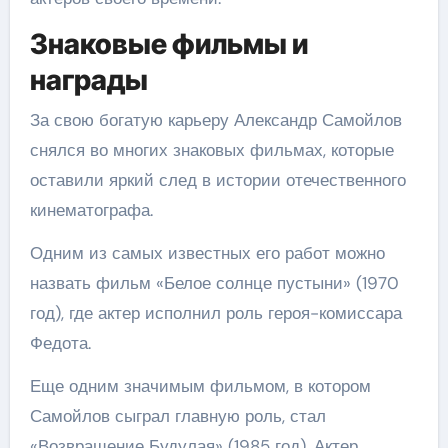
Знаковые фильмы и
награды
За свою богатую карьеру Александр Самойлов
снялся во многих знаковых фильмах, которые
оставили яркий след в истории отечественного
кинематографа.
Одним из самых известных его работ можно
назвать фильм «Белое солнце пустыни» (1970
год), где актер исполнил роль героя-комиссара
Федота.
Еще одним значимым фильмом, в котором
Самойлов сыграл главную роль, стал
«Возвращение Будулая» (1985 год). Актер