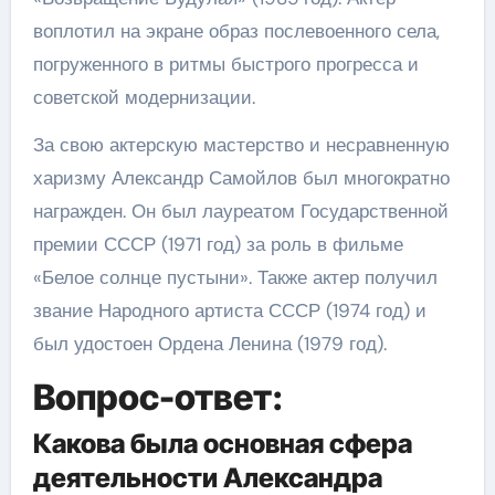
воплотил на экране образ послевоенного села,
погруженного в ритмы быстрого прогресса и
советской модернизации.
За свою актерскую мастерство и несравненную
харизму Александр Самойлов был многократно
награжден. Он был лауреатом Государственной
премии СССР (1971 год) за роль в фильме
«Белое солнце пустыни». Также актер получил
звание Народного артиста СССР (1974 год) и
был удостоен Ордена Ленина (1979 год).
Вопрос-ответ:
Какова была основная сфера
деятельности Александра