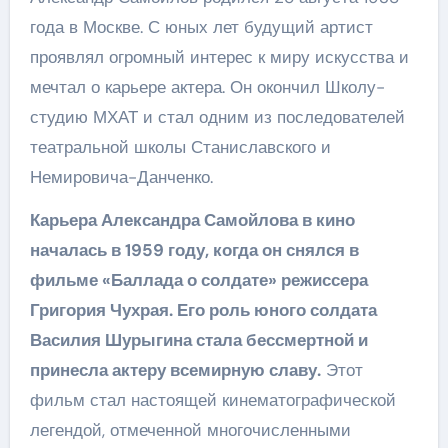
года в Москве. С юных лет будущий артист
проявлял огромный интерес к миру искусства и
мечтал о карьере актера. Он окончил Школу-
студию МХАТ и стал одним из последователей
театральной школы Станиславского и
Немировича-Данченко.
Карьера Александра Самойлова в кино
началась в 1959 году, когда он снялся в
фильме «Баллада о солдате» режиссера
Григория Чухрая. Его роль юного солдата
Василия Шурыгина стала бессмертной и
принесла актеру всемирную славу.
Этот
фильм стал настоящей кинематографической
легендой, отмеченной многочисленными