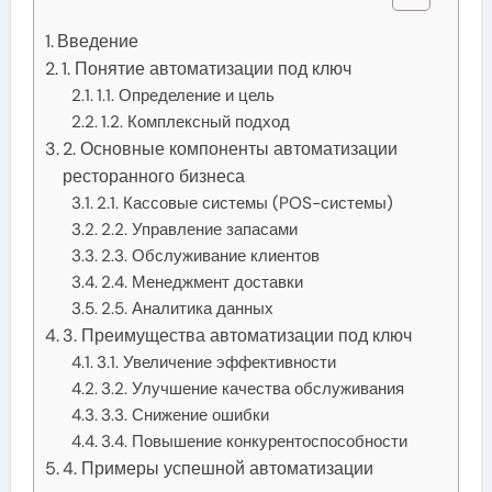
Введение
1. Понятие автоматизации под ключ
1.1. Определение и цель
1.2. Комплексный подход
2. Основные компоненты автоматизации
ресторанного бизнеса
2.1. Кассовые системы (POS-системы)
2.2. Управление запасами
2.3. Обслуживание клиентов
2.4. Менеджмент доставки
2.5. Аналитика данных
3. Преимущества автоматизации под ключ
3.1. Увеличение эффективности
3.2. Улучшение качества обслуживания
3.3. Снижение ошибки
3.4. Повышение конкурентоспособности
4. Примеры успешной автоматизации