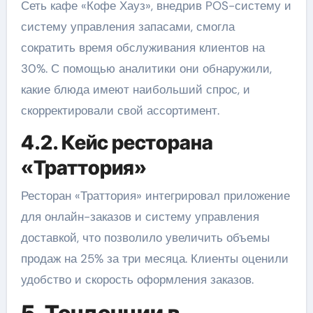
Сеть кафе «Кофе Хауз», внедрив POS-систему и
систему управления запасами, смогла
сократить время обслуживания клиентов на
30%. С помощью аналитики они обнаружили,
какие блюда имеют наибольший спрос, и
скорректировали свой ассортимент.
4.2. Кейс ресторана
«Траттория»
Ресторан «Траттория» интегрировал приложение
для онлайн-заказов и систему управления
доставкой, что позволило увеличить объемы
продаж на 25% за три месяца. Клиенты оценили
удобство и скорость оформления заказов.