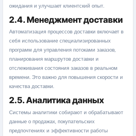
ожидания и улучшает клиентский опыт.
2.4. Менеджмент доставки
Автоматизация процессов доставки включает в
себя использование специализированных
программ для управления потоками заказов,
планирования маршрутов доставки и
отслеживания состояния заказов в реальном
времени. Это важно для повышения скорости и
качества доставки.
2.5. Аналитика данных
Системы аналитики собирают и обрабатывают
данные о продажах, покупательских
предпочтениях и эффективности работы