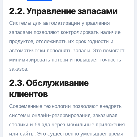
2.2. Управление запасами
Системы для автоматизации управления
запасами позволяют контролировать наличие
продуктов, отслеживать их срок годности и
автоматически пополнять запасы. Это помогает
минимизировать потери и повышает точность
заказов.
2.3. Обслуживание
клиентов
Современные технологии позволяют внедрять
системы онлайн-резервирования, заказывая
столики и блюда через мобильные приложения
или сайты. Это существенно уменьшает время