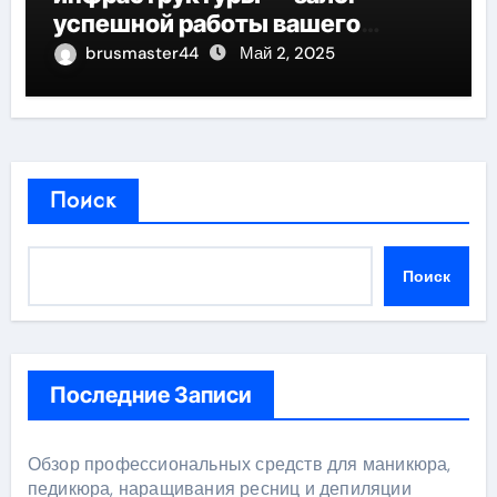
успешной работы вашего
бизнеса
brusmaster44
Май 2, 2025
Поиск
Поиск
Последние Записи
Обзор профессиональных средств для маникюра,
педикюра, наращивания ресниц и депиляции