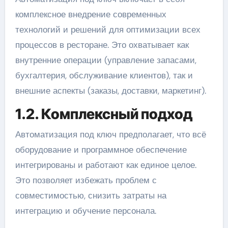
комплексное внедрение современных
технологий и решений для оптимизации всех
процессов в ресторане. Это охватывает как
внутренние операции (управление запасами,
бухгалтерия, обслуживание клиентов), так и
внешние аспекты (заказы, доставки, маркетинг).
1.2. Комплексный подход
Автоматизация под ключ предполагает, что всё
оборудование и программное обеспечение
интегрированы и работают как единое целое.
Это позволяет избежать проблем с
совместимостью, снизить затраты на
интеграцию и обучение персонала.