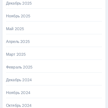
Декабрь 2025
Ноябрь 2025
Май 2025
Апрель 2025
Март 2025
Февраль 2025
Декабрь 2024
Ноябрь 2024
Октябрь 2024