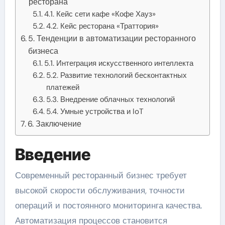
ресторана
4.1. Кейс сети кафе «Кофе Хауз»
4.2. Кейс ресторана «Траттория»
5. Тенденции в автоматизации ресторанного
бизнеса
5.1. Интеграция искусственного интеллекта
5.2. Развитие технологий бесконтактных
платежей
5.3. Внедрение облачных технологий
5.4. Умные устройства и IoT
6. Заключение
Введение
Современный ресторанный бизнес требует
высокой скорости обслуживания, точности
операций и постоянного мониторинга качества.
Автоматизация процессов становится