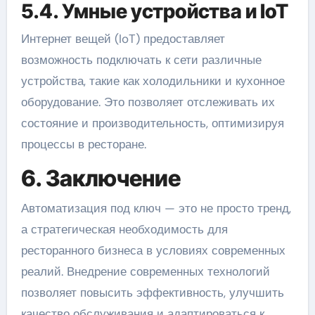
5.4. Умные устройства и IoT
Интернет вещей (IoT) предоставляет
возможность подключать к сети различные
устройства, такие как холодильники и кухонное
оборудование. Это позволяет отслеживать их
состояние и производительность, оптимизируя
процессы в ресторане.
6. Заключение
Автоматизация под ключ — это не просто тренд,
а стратегическая необходимость для
ресторанного бизнеса в условиях современных
реалий. Внедрение современных технологий
позволяет повысить эффективность, улучшить
качество обслуживания и адаптироваться к