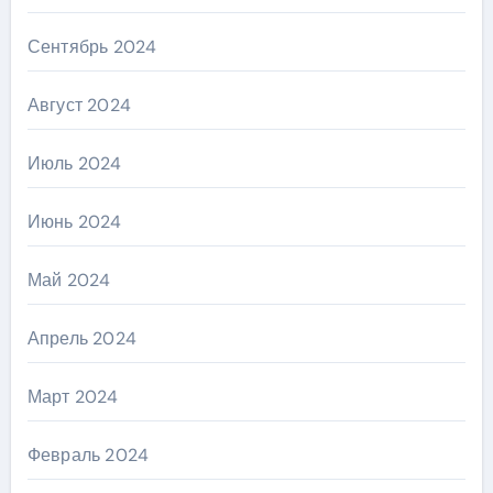
Сентябрь 2024
Август 2024
Июль 2024
Июнь 2024
Май 2024
Апрель 2024
Март 2024
Февраль 2024