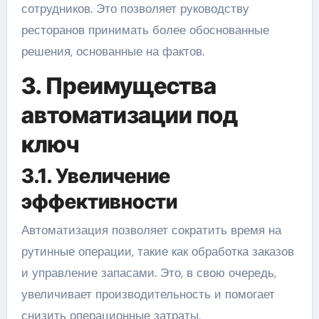
сотрудников. Это позволяет руководству
ресторанов принимать более обоснованные
решения, основанные на фактов.
3. Преимущества
автоматизации под
ключ
3.1. Увеличение
эффективности
Автоматизация позволяет сократить время на
рутинные операции, такие как обработка заказов
и управление запасами. Это, в свою очередь,
увеличивает производительность и помогает
снизить операционные затраты.