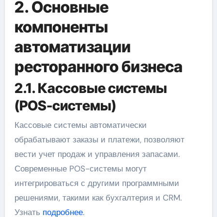
2. Основные
компоненты
автоматизации
ресторанного бизнеса
2.1. Кассовые системы
(POS-системы)
Кассовые системы автоматически
обрабатывают заказы и платежи, позволяют
вести учет продаж и управления запасами.
Современные POS-системы могут
интегрироваться с другими программными
решениями, такими как бухгалтерия и CRM.
Узнать
подробнее
.