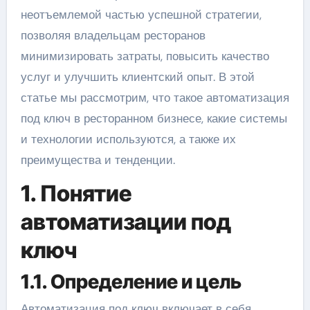
неотъемлемой частью успешной стратегии,
позволяя владельцам ресторанов
минимизировать затраты, повысить качество
услуг и улучшить клиентский опыт. В этой
статье мы рассмотрим, что такое автоматизация
под ключ в ресторанном бизнесе, какие системы
и технологии используются, а также их
преимущества и тенденции.
1. Понятие
автоматизации под
ключ
1.1. Определение и цель
Автоматизация под ключ включает в себя