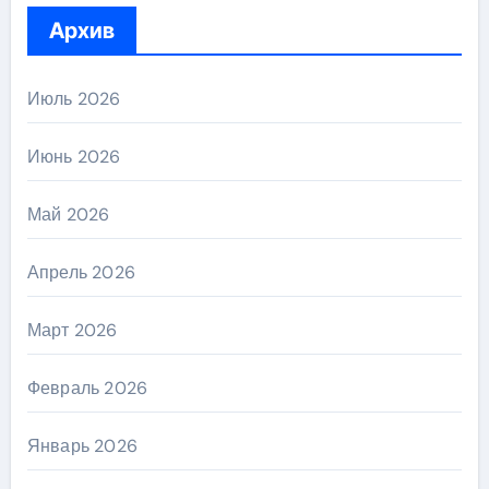
Архив
Июль 2026
Июнь 2026
Май 2026
Апрель 2026
Март 2026
Февраль 2026
Январь 2026