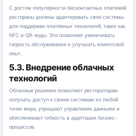
С ростом популярности бесконтактных платежей
рестораны должны адаптировать свои системы
для поддержки платёжных технологий, таких как
NFC и QR-коды. Это позволяет увеличивать
скорость обслуживания и улучшать клиентский
опыт.
5.3. Внедрение облачных
технологий
Облачные решения позволяют рестораторам
получать доступ к своим системам из любой
точки мира, упрощают управление данными и
обеспечивают гибкость в адаптации бизнес-
процессов.