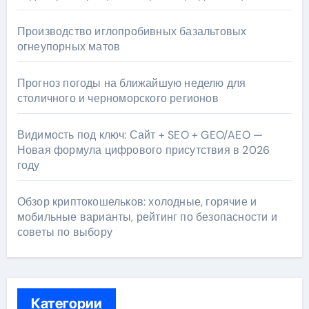
Производство иглопробивных базальтовых
огнеупорных матов
Прогноз погоды на ближайшую неделю для
столичного и черноморского регионов
Видимость под ключ: Сайт + SEO + GEO/AEO —
Новая формула цифрового присутствия в 2026
году
Обзор криптокошельков: холодные, горячие и
мобильные варианты, рейтинг по безопасности и
советы по выбору
Категории