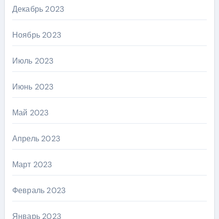
Декабрь 2023
Ноябрь 2023
Июль 2023
Июнь 2023
Май 2023
Апрель 2023
Март 2023
Февраль 2023
Январь 2023