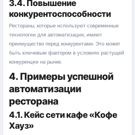
3.4. Повышение
конкурентоспособности
Рестораны, которые используют современные
технологии для автоматизации, имеют
преимущество перед конкурентами. Это может
быть ключевым фактором в условиях растущей
конкуренции на рынке.
4. Примеры успешной
автоматизации
ресторана
4.1. Кейс сети кафе «Кофе
Хауз»