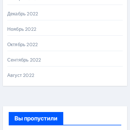
Декабрь 2022
Ноябрь 2022
Октябрь 2022
Сентябрь 2022
Август 2022
Вы пропустили