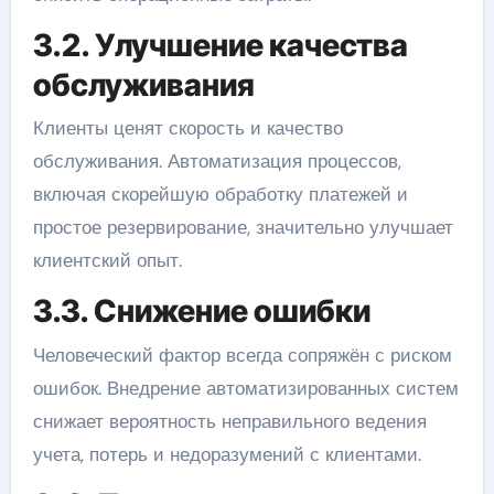
3.2. Улучшение качества
обслуживания
Клиенты ценят скорость и качество
обслуживания. Автоматизация процессов,
включая скорейшую обработку платежей и
простое резервирование, значительно улучшает
клиентский опыт.
3.3. Снижение ошибки
Человеческий фактор всегда сопряжён с риском
ошибок. Внедрение автоматизированных систем
снижает вероятность неправильного ведения
учета, потерь и недоразумений с клиентами.