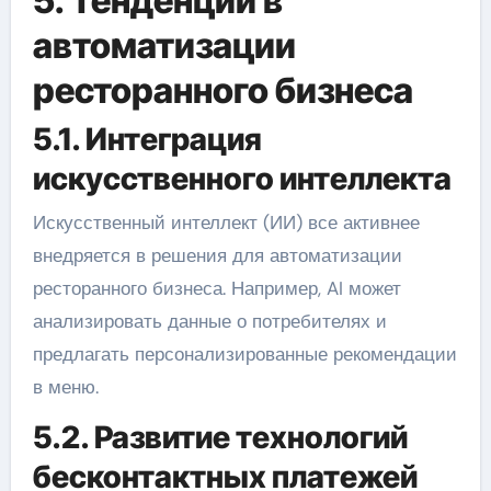
5. Тенденции в
автоматизации
ресторанного бизнеса
5.1. Интеграция
искусственного интеллекта
Искусственный интеллект (ИИ) все активнее
внедряется в решения для автоматизации
ресторанного бизнеса. Например, AI может
анализировать данные о потребителях и
предлагать персонализированные рекомендации
в меню.
5.2. Развитие технологий
бесконтактных платежей