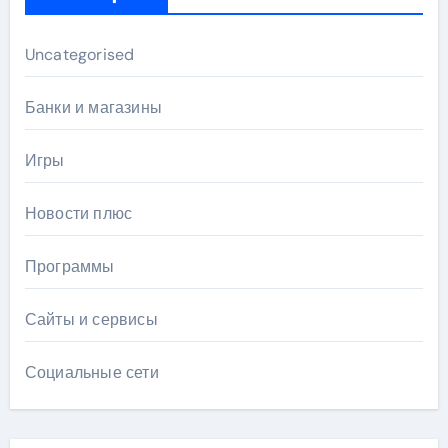
Uncategorised
Банки и магазины
Игры
Новости плюс
Программы
Сайты и сервисы
Социальные сети