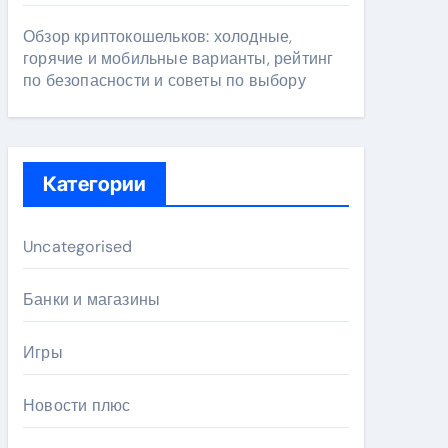
Обзор криптокошельков: холодные,
горячие и мобильные варианты, рейтинг
по безопасности и советы по выбору
Категории
Uncategorised
Банки и магазины
Игры
Новости плюс