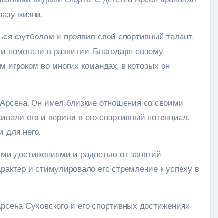
разу жизни.
ься футболом и проявил свой спортивный талант.
и помогали в развитии. Благодаря своему
 игроком во многих командах, в которых он
 Арсена. Он имел близкие отношения со своими
ивали его и верили в его спортивный потенциал.
 для него.
ыми достижениями и радостью от занятий
рактер и стимулировало его стремление к успеху в
рсена Суховского и его спортивных достижениях