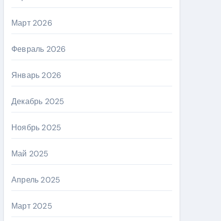
Март 2026
Февраль 2026
Январь 2026
Декабрь 2025
Ноябрь 2025
Май 2025
Апрель 2025
Март 2025