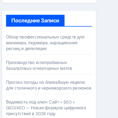
Последние Записи
Обзор профессиональных средств для
маникюра, педикюра, наращивания
ресниц и депиляции
Производство иглопробивных
базальтовых огнеупорных матов
Прогноз погоды на ближайшую неделю
для столичного и черноморского регионов
Видимость под ключ: Сайт + SEO +
GEO/AEO — Новая формула цифрового
присутствия в 2026 году