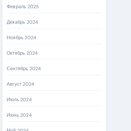
Февраль 2025
Декабрь 2024
Ноябрь 2024
Октябрь 2024
Сентябрь 2024
Август 2024
Июль 2024
Июнь 2024
Май 2024