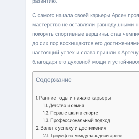
развитию.
С самого начала своей карьеры Арсен проя
мастерство не оставляли равнодушными ни
покорять спортивные вершины, став чемпи
до сих пор восхищаются его достижениями,
настоящий успех и слава пришли к Арсену 
благодаря его духовной мощи и устойчиво
Содержание
Ранние годы и начало карьеры
Детство и семья
Первые шаги в спорте
Профессиональный подход
Взлет к успеху и достижения
Триумф на международной арене