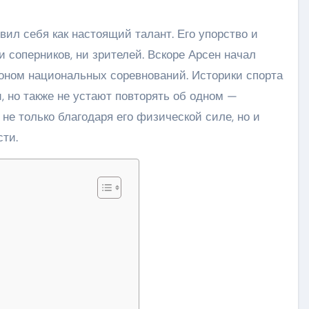
вил себя как настоящий талант. Его упорство и
 соперников, ни зрителей. Вскоре Арсен начал
оном национальных соревнований. Историки спорта
 но также не устают повторять об одном —
не только благодаря его физической силе, но и
сти.