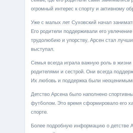
огромный интерес к спорту и активному об
Уже с малых лет Суховский начал занимат
Его родители поддерживали его увлечение 
трудолюбию и упорству, Арсен стал лучшим
выступал.
Семья всегда играла важную роль в жизни
родителями и сестрой. Они всегда поддерж
Их любовь и поддержка были неоценимыми
Детство Арсена было наполнено спортивн
футболом. Это время сформировало его ха
спорте.
Более подробную информацию о детстве А