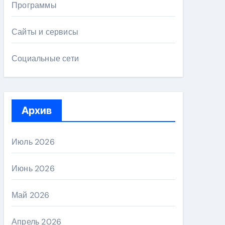
Программы
Сайты и сервисы
Социальные сети
Архив
Июль 2026
Июнь 2026
Май 2026
Апрель 2026