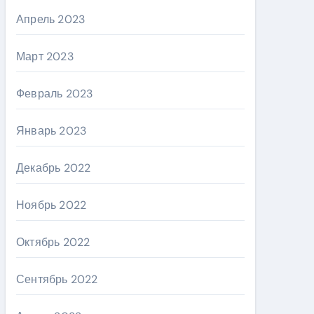
Апрель 2023
Март 2023
Февраль 2023
Январь 2023
Декабрь 2022
Ноябрь 2022
Октябрь 2022
Сентябрь 2022