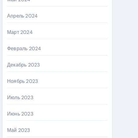
Апрель 2024
Март 2024
Февраль 2024
Декабрь 2023
Ноябрь 2023
Июль 2023
Июнь 2023
Май 2023