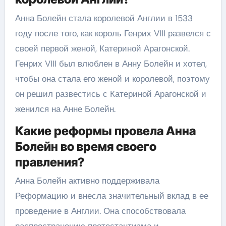
Анна Болейн стала королевой Англии в 1533
году после того, как король Генрих VIII развелся с
своей первой женой, Катериной Арагонской.
Генрих VIII был влюблен в Анну Болейн и хотел,
чтобы она стала его женой и королевой, поэтому
он решил развестись с Катериной Арагонской и
женился на Анне Болейн.
Какие реформы провела Анна
Болейн во время своего
правления?
Анна Болейн активно поддерживала
Реформацию и внесла значительный вклад в ее
проведение в Англии. Она способствовала