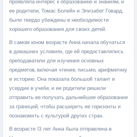
проявляла интерес к образованию и знаниям, и
ее родители, Томас Болейн и Элизабет Говард,
были твердо убеждены в необходимости
хорошего образования для своих детей.
В самом юном возрасте Анна начала обучаться
в домашних условиях, где ей предоставлялись
преподаватели для изучения основных
предметов, включая чтение, письмо, арифметику
и историю. Она показала большой талант и
усердие в учебе, и ее родители решили
отправить ее получать дальнейшее образование
за границей, чтобы расширить ее горизонты и
познакомить с культурой других стран.
В возрасте 13 лет Анна была отправлена в