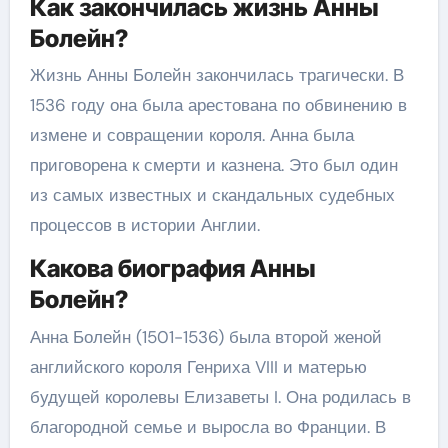
Как закончилась жизнь Анны
Болейн?
Жизнь Анны Болейн закончилась трагически. В
1536 году она была арестована по обвинению в
измене и совращении короля. Анна была
приговорена к смерти и казнена. Это был один
из самых известных и скандальных судебных
процессов в истории Англии.
Какова биография Анны
Болейн?
Анна Болейн (1501-1536) была второй женой
английского короля Генриха VIII и матерью
будущей королевы Елизаветы I. Она родилась в
благородной семье и выросла во Франции. В