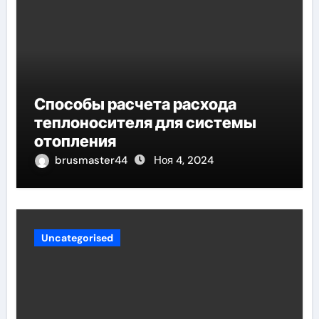
Способы расчета расхода
теплоносителя для системы
отопления
brusmaster44
Ноя 4, 2024
Uncategorised