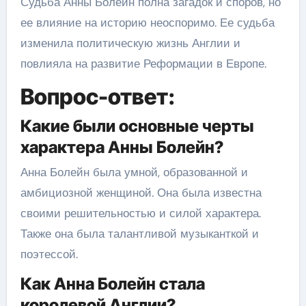
Судьба Анны Болейн полна загадок и споров, но
ее влияние на историю неоспоримо. Ее судьба
изменила политическую жизнь Англии и
повлияла на развитие Реформации в Европе.
Вопрос-ответ:
Какие были основные черты
характера Анны Болейн?
Анна Болейн была умной, образованной и
амбициозной женщиной. Она была известна
своими решительностью и силой характера.
Также она была талантливой музыканткой и
поэтессой.
Как Анна Болейн стала
королевой Англии?