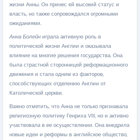
жизни Анны. Он принес ей высокий статус и
власть, но также сопровождался огромными
ожиданиями.
Анна Болейн
играла активную роль в
политической жизни Англии и оказывала
влияние на многие решения государства. Она
была страстной сторонницей реформационного
движения и стала одним из факторов,
способствующих отделению Англии от
Католической церкви.
Важно отметить, что Анна не только признавала
религиозную политику Генриха VIII, но и активно
участвовала в ее осуществлении. Она внедрила
новые идеи и реформы в английское общество,