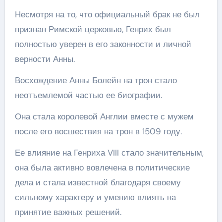
Несмотря на то, что официальный брак не был
признан Римской церковью, Генрих был
полностью уверен в его законности и личной
верности Анны.
Восхождение Анны Болейн на трон стало
неотъемлемой частью ее биографии.
Она стала королевой Англии вместе с мужем
после его восшествия на трон в 1509 году.
Ее влияние на Генриха VIII стало значительным,
она была активно вовлечена в политические
дела и стала известной благодаря своему
сильному характеру и умению влиять на
принятие важных решений.