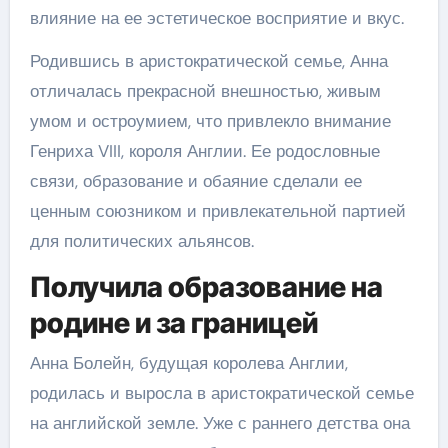
влияние на ее эстетическое восприятие и вкус.
Родившись в аристократической семье, Анна
отличалась прекрасной внешностью, живым
умом и остроумием, что привлекло внимание
Генриха VIII, короля Англии. Ее родословные
связи, образование и обаяние сделали ее
ценным союзником и привлекательной партией
для политических альянсов.
Получила образование на
родине и за границей
Анна Болейн, будущая королева Англии,
родилась и выросла в аристократической семье
на английской земле. Уже с раннего детства она