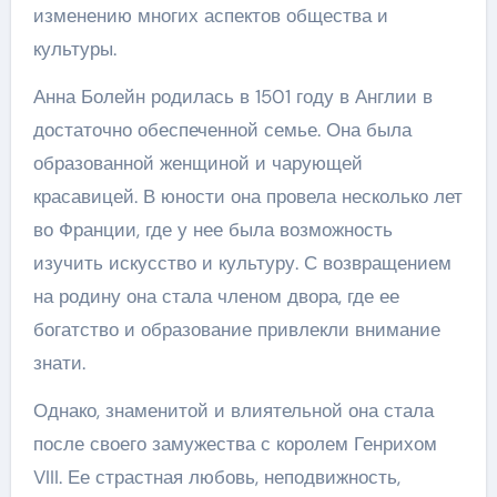
изменению многих аспектов общества и
культуры.
Анна Болейн родилась в 1501 году в Англии в
достаточно обеспеченной семье. Она была
образованной женщиной и чарующей
красавицей. В юности она провела несколько лет
во Франции, где у нее была возможность
изучить искусство и культуру. С возвращением
на родину она стала членом двора, где ее
богатство и образование привлекли внимание
знати.
Однако, знаменитой и влиятельной она стала
после своего замужества с королем Генрихом
VIII. Ее страстная любовь, неподвижность,