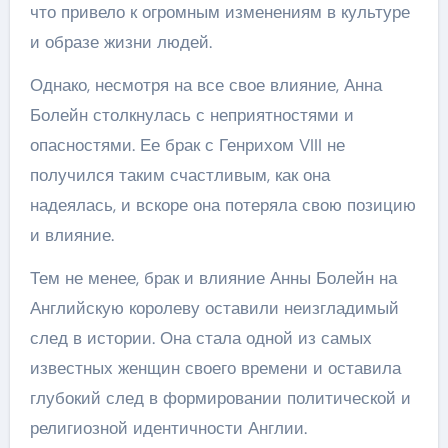
что привело к огромным изменениям в культуре
и образе жизни людей.
Однако, несмотря на все свое влияние, Анна
Болейн столкнулась с неприятностями и
опасностями. Ее брак с Генрихом VIII не
получился таким счастливым, как она
надеялась, и вскоре она потеряла свою позицию
и влияние.
Тем не менее, брак и влияние Анны Болейн на
Английскую королеву оставили неизгладимый
след в истории. Она стала одной из самых
известных женщин своего времени и оставила
глубокий след в формировании политической и
религиозной идентичности Англии.