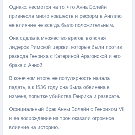
Однако, несмотря на то, что Анна Болейн
привнесла много новшеств и реформ в Англию,
ее влияние не всегда было положительным.
Она сделала множество врагов, включая
лидеров Римской церкви, которые были против
развода Генриха с Катериной Арагонской и его
брака с Анной.
В конечном итоге, ее популярность начала
падать, а к 1536 году она была обвинена в
измене, попытке убийства Генриха и разврате.
Официальный брак Анны Болейн с Генрихом VIII
и ее восхождение на трон оказали огромное
влияние на историю.