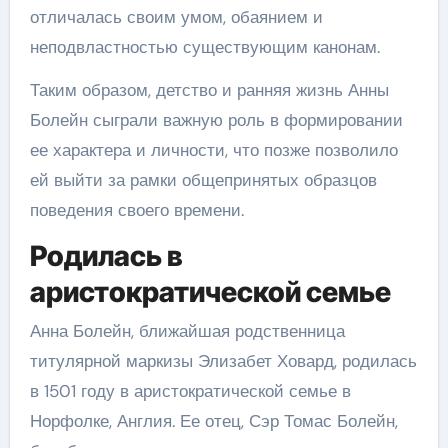
отличалась своим умом, обаянием и
неподвластностью существующим канонам.
Таким образом, детство и ранняя жизнь Анны
Болейн сыграли важную роль в формировании
ее характера и личности, что позже позволило
ей выйти за рамки общепринятых образцов
поведения своего времени.
Родилась в
аристократической семье
Анна Болейн, ближайшая родственница
титулярной маркизы Элизабет Ховард, родилась
в 1501 году в аристократической семье в
Норфолке, Англия. Ее отец, Сэр Томас Болейн,