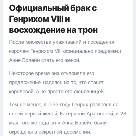
Официальный брак с
Генрихом VIII и
восхождение на трон
После множества ухаживаний и посещения
королем Генрихом VIII официально предложил
Анне Болейн стать его женой.
Некоторое время она отклоняла его
предложение, надеясь на то, что станет
королевой, а не просто его любовницей.
Тем не менее, в 1533 году Генрих развелся со
своей первой женой, Катериной Арагонской, и 28
мая того же года он и Анна Болейн были
окрещены в секретной церемонии.