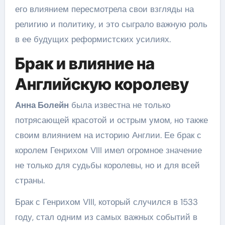
его влиянием пересмотрела свои взгляды на
религию и политику, и это сыграло важную роль
в ее будущих реформистских усилиях.
Брак и влияние на
Английскую королеву
Анна Болейн
была известна не только
потрясающей красотой и острым умом, но также
своим влиянием на историю Англии. Ее брак с
королем Генрихом VIII имел огромное значение
не только для судьбы королевы, но и для всей
страны.
Брак с Генрихом VIII, который случился в 1533
году, стал одним из самых важных событий в