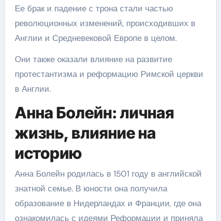
Ее брак и падение с трона стали частью
революционных изменений, происходивших в
Англии и Средневековой Европе в целом.
Они также оказали влияние на развитие
протестантизма и реформацию Римской церкви
в Англии.
Анна Болейн: личная
жизнь, влияние на
историю
Анна Болейн родилась в 1501 году в английской
знатной семье. В юности она получила
образование в Нидерландах и Франции, где она
ознакомилась с идеями Реформации и приняла