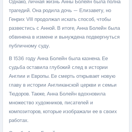
Однако, личная жизнь Анны Болейн была полна
трагедий. Она родила дочь — Елизавету, но
Генрих VIII продолжал искать способ, чтобы
развестись с Анной. В итоге, Анна Болейн была
обвинена в измене и вынуждена подвергнуться
публичному суду.
В 1536 году Анна Болейн была казнена. Ее
судьба оставила глубокий след в истории
Англии и Европы. Ее смерть открывает новую
главу в истории Англиканской церкви и семьи
Тюдоров. Также, Анна Болейн вдохновила
множество художников, писателей и
композиторов, которые изображали ее в своих
работах.