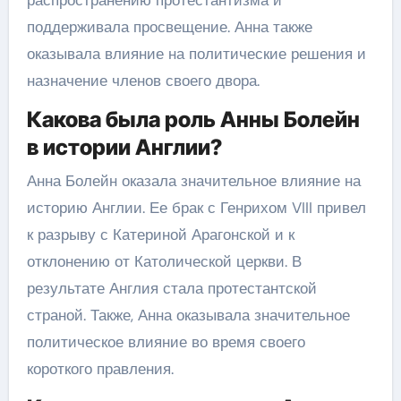
распространению протестантизма и
поддерживала просвещение. Анна также
оказывала влияние на политические решения и
назначение членов своего двора.
Какова была роль Анны Болейн
в истории Англии?
Анна Болейн оказала значительное влияние на
историю Англии. Ее брак с Генрихом VIII привел
к разрыву с Катериной Арагонской и к
отклонению от Католической церкви. В
результате Англия стала протестантской
страной. Также, Анна оказывала значительное
политическое влияние во время своего
короткого правления.