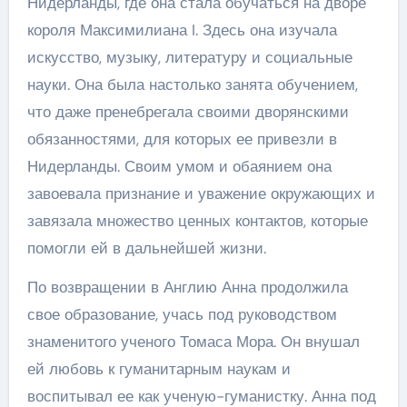
Нидерланды, где она стала обучаться на дворе
короля Максимилиана I. Здесь она изучала
искусство, музыку, литературу и социальные
науки. Она была настолько занята обучением,
что даже пренебрегала своими дворянскими
обязанностями, для которых ее привезли в
Нидерланды. Своим умом и обаянием она
завоевала признание и уважение окружающих и
завязала множество ценных контактов, которые
помогли ей в дальнейшей жизни.
По возвращении в Англию Анна продолжила
свое образование, учась под руководством
знаменитого ученого Томаса Мора. Он внушал
ей любовь к гуманитарным наукам и
воспитывал ее как ученую-гуманистку. Анна под