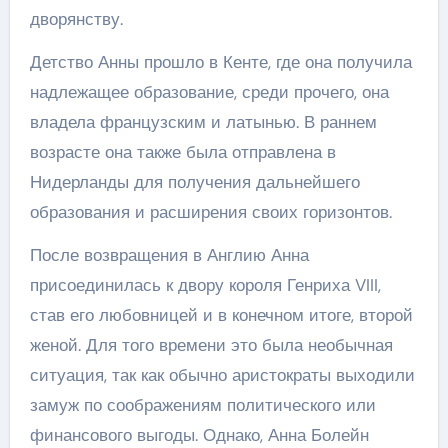
дворянству.
Детство Анны прошло в Кенте, где она получила
надлежащее образование, среди прочего, она
владела французским и латынью. В раннем
возрасте она также была отправлена в
Нидерланды для получения дальнейшего
образования и расширения своих горизонтов.
После возвращения в Англию Анна
присоединилась к двору короля Генриха VIII,
став его любовницей и в конечном итоге, второй
женой. Для того времени это была необычная
ситуация, так как обычно аристократы выходили
замуж по соображениям политического или
финансового выгоды. Однако, Анна Болейн