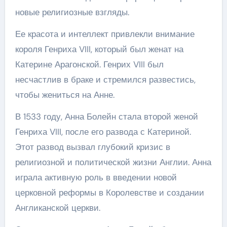
новые религиозные взгляды.
Ее красота и интеллект привлекли внимание
короля Генриха VIII, который был женат на
Катерине Арагонской. Генрих VIII был
несчастлив в браке и стремился развестись,
чтобы жениться на Анне.
В 1533 году, Анна Болейн стала второй женой
Генриха VIII, после его развода с Катериной.
Этот развод вызвал глубокий кризис в
религиозной и политической жизни Англии. Анна
играла активную роль в введении новой
церковной реформы в Королевстве и создании
Англиканской церкви.