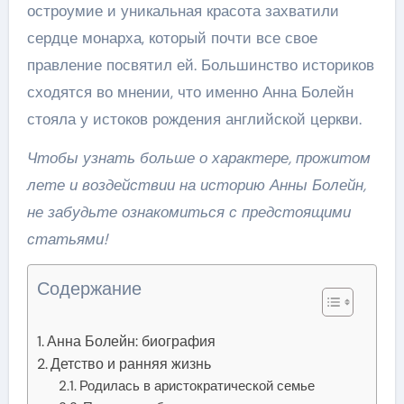
остроумие и уникальная красота захватили
сердце монарха, который почти все свое
правление посвятил ей. Большинство историков
сходятся во мнении, что именно Анна Болейн
стояла у истоков рождения английской церкви.
Чтобы узнать больше о характере, прожитом
лете и воздействии на историю Анны Болейн,
не забудьте ознакомиться с предстоящими
статьями!
Содержание
Анна Болейн: биография
Детство и ранняя жизнь
Родилась в аристократической семье