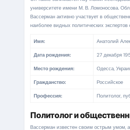
университете имени М. В. Ломоносова. Об
Вассерман активно участвует в обществен
наиболее видных политических экспертов 
Имя:
Анатолий Але
Дата рождения:
27 декабря 19
Место рождения:
Одесса, Укра
Гражданство:
Российское
Профессия:
Политолог, пу
Политолог и общественн
Вассерман известен своим острым умом, 