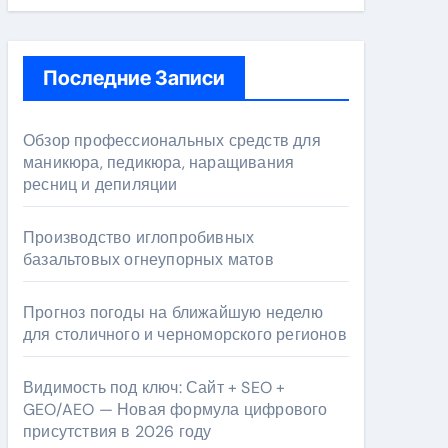
Последние Записи
Обзор профессиональных средств для
маникюра, педикюра, наращивания
ресниц и депиляции
Производство иглопробивных
базальтовых огнеупорных матов
Прогноз погоды на ближайшую неделю
для столичного и черноморского регионов
Видимость под ключ: Сайт + SEO +
GEO/AEO — Новая формула цифрового
присутствия в 2026 году