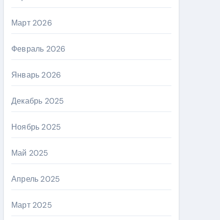
Март 2026
Февраль 2026
Январь 2026
Декабрь 2025
Ноябрь 2025
Май 2025
Апрель 2025
Март 2025