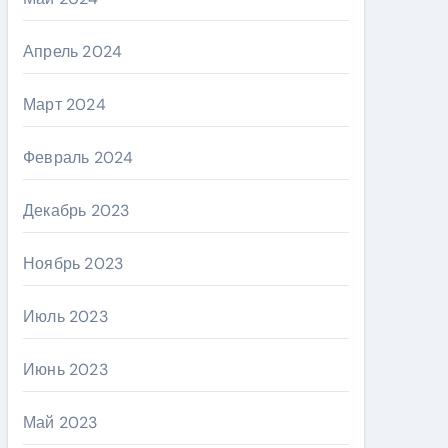
Апрель 2024
Март 2024
Февраль 2024
Декабрь 2023
Ноябрь 2023
Июль 2023
Июнь 2023
Май 2023