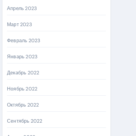
Апрель 2023
Март 2023
Февраль 2023
Январь 2023
Декабрь 2022
Ноябрь 2022
Октябрь 2022
Сентябрь 2022