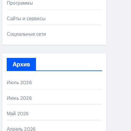
Программы
Сайты и сервисы
Социальные сети
Архив
Июль 2026
Июнь 2026
Май 2026
Апрель 2026