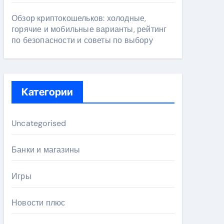
Обзор криптокошельков: холодные,
горячие и мобильные варианты, рейтинг
по безопасности и советы по выбору
Категории
Uncategorised
Банки и магазины
Игры
Новости плюс