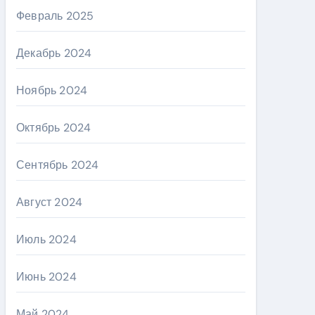
Февраль 2025
Декабрь 2024
Ноябрь 2024
Октябрь 2024
Сентябрь 2024
Август 2024
Июль 2024
Июнь 2024
Май 2024