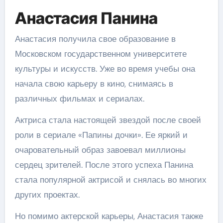
Анастасия Панина
Анастасия получила свое образование в
Московском государственном университете
культуры и искусств. Уже во время учебы она
начала свою карьеру в кино, снимаясь в
различных фильмах и сериалах.
Актриса стала настоящей звездой после своей
роли в сериале «Папины дочки». Ее яркий и
очаровательный образ завоевал миллионы
сердец зрителей. После этого успеха Панина
стала популярной актрисой и снялась во многих
других проектах.
Но помимо актерской карьеры, Анастасия также