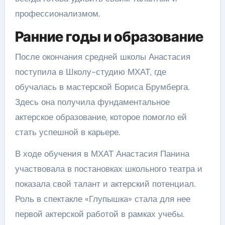
профессионализмом.
Ранние годы и образование
После окончания средней школы Анастасия
поступила в Школу-студию МХАТ, где
обучалась в мастерской Бориса Брумберга.
Здесь она получила фундаментальное
актерское образование, которое помогло ей
стать успешной в карьере.
В ходе обучения в МХАТ Анастасия Панина
участвовала в постановках школьного театра и
показала свой талант и актерский потенциал.
Роль в спектакле «Глупышка» стала для нее
первой актерской работой в рамках учебы.