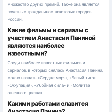
множество других премий. Также она является
почетным гражданином некоторых городов
России.
Какие фильмы и сериалы с
участием Анастасии Паниной
являются наиболее
известными?
Среди наиболее известных фильмов и
сериалов, в которых снялась Анастасия Панина,
можно назвать «Сердце моря», «Белый тигр»,
«Оккупация», «Убойная сила» и «Молитва
огненного цветка».
Какими работами славится
Анастасия Панина?