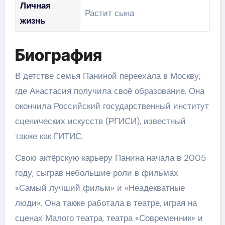
Личная
Растит сына
жизнь
Биография
В детстве семья Паниной переехала в Москву,
где Анастасия получила своё образование. Она
окончила Российский государственный институт
сценических искусств (РГИСИ), известный
также как ГИТИС.
Свою актёрскую карьеру Панина начала в 2005
году, сыграв небольшие роли в фильмах
«Самый лучший фильм» и «Неадекватные
люди». Она также работала в театре, играя на
сценах Малого театра, театра «Современник» и