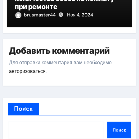
при ремонте
brusmaster44
Ноя 4, 2024
Добавить комментарий
Для отправки комментария вам необходимо
авторизоваться
.
Поиск
Поиск