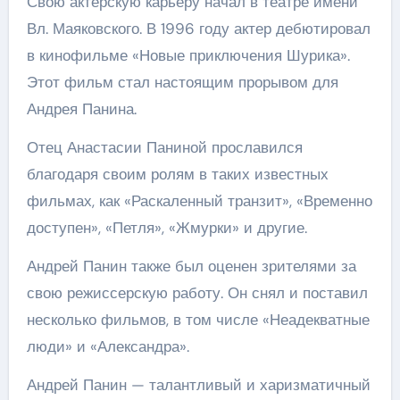
Свою актерскую карьеру начал в театре имени
Вл. Маяковского. В 1996 году актер дебютировал
в кинофильме «Новые приключения Шурика».
Этот фильм стал настоящим прорывом для
Андрея Панина.
Отец Анастасии Паниной прославился
благодаря своим ролям в таких известных
фильмах, как «Раскаленный транзит», «Временно
доступен», «Петля», «Жмурки» и другие.
Андрей Панин также был оценен зрителями за
свою режиссерскую работу. Он снял и поставил
несколько фильмов, в том числе «Неадекватные
люди» и «Александра».
Андрей Панин — талантливый и харизматичный