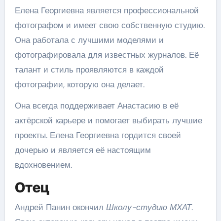
Елена Георгиевна является профессиональной
фотографом и имеет свою собственную студию.
Она работала с лучшими моделями и
фотографировала для известных журналов. Её
талант и стиль проявляются в каждой
фотографии, которую она делает.
Она всегда поддерживает Анастасию в её
актёрской карьере и помогает выбирать лучшие
проекты. Елена Георгиевна гордится своей
дочерью и является её настоящим
вдохновением.
Отец
Андрей Панин окончил
Школу-студию МХАТ
.