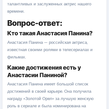
талантливых и заслуженных актрис нашего
времени.
Вопрос-ответ:
Кто такая Анастасия Панина?
Анастасия Панина — российская актриса,
известная своими ролями в телесериалах и
фильмах.
Какие достижения есть у
Анастасии Паниной?
Анастасия Панина имеет большой список
достижений в своей карьере. Она получила
награду «Золотой Орел» за лучшую женскую
роль в сериале и была номинирована на