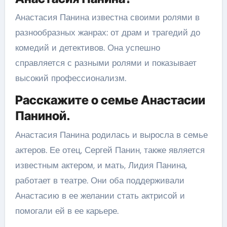
Анастасия Панина известна своими ролями в
разнообразных жанрах: от драм и трагедий до
комедий и детективов. Она успешно
справляется с разными ролями и показывает
высокий профессионализм.
Расскажите о семье Анастасии
Паниной.
Анастасия Панина родилась и выросла в семье
актеров. Ее отец, Сергей Панин, также является
известным актером, и мать, Лидия Панина,
работает в театре. Они оба поддерживали
Анастасию в ее желании стать актрисой и
помогали ей в ее карьере.