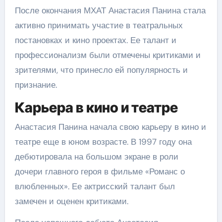
После окончания МХАТ Анастасия Панина стала
активно принимать участие в театральных
постановках и кино проектах. Ее талант и
профессионализм были отмечены критиками и
зрителями, что принесло ей популярность и
признание.
Карьера в кино и театре
Анастасия Панина начала свою карьеру в кино и
театре еще в юном возрасте. В 1997 году она
дебютировала на большом экране в роли
дочери главного героя в фильме «Романс о
влюбленных». Ее актрисский талант был
замечен и оценен критиками.