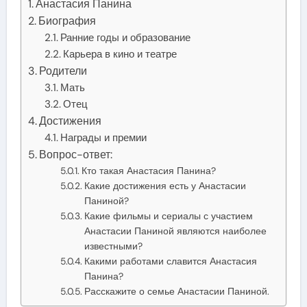
Анастасия Панина
Биография
Ранние годы и образование
Карьера в кино и театре
Родители
Мать
Отец
Достижения
Награды и премии
Вопрос-ответ:
Кто такая Анастасия Панина?
Какие достижения есть у Анастасии
Паниной?
Какие фильмы и сериалы с участием
Анастасии Паниной являются наиболее
известными?
Какими работами славится Анастасия
Панина?
Расскажите о семье Анастасии Паниной.