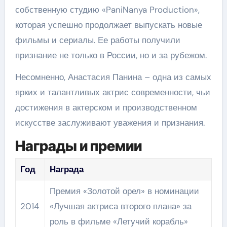
собственную студию «PaniNanya Production»,
которая успешно продолжает выпускать новые
фильмы и сериалы. Ее работы получили
признание не только в России, но и за рубежом.
Несомненно, Анастасия Панина – одна из самых
ярких и талантливых актрис современности, чьи
достижения в актерском и производственном
искусстве заслуживают уважения и признания.
Награды и премии
Год
Награда
Премия «Золотой орел» в номинации
2014
«Лучшая актриса второго плана» за
роль в фильме «Летучий корабль»