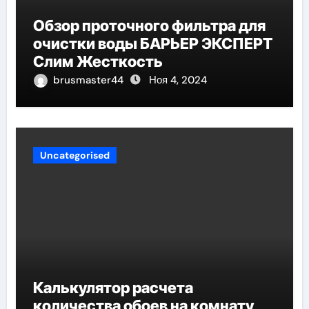
Обзор проточного фильтра для
очистки воды БАРЬЕР ЭКСПЕРТ
Слим Жесткость
brusmaster44
Ноя 4, 2024
Uncategorised
Калькулятор расчета
количества обоев на комнату