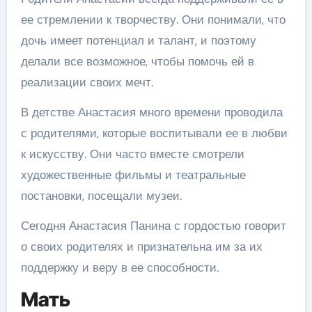
ее стремлении к творчеству. Они понимали, что
дочь имеет потенциал и талант, и поэтому
делали все возможное, чтобы помочь ей в
реализации своих мечт.
В детстве Анастасия много времени проводила
с родителями, которые воспитывали ее в любви
к искусству. Они часто вместе смотрели
художественные фильмы и театральные
постановки, посещали музеи.
Сегодня Анастасия Панина с гордостью говорит
о своих родителях и признательна им за их
поддержку и веру в ее способности.
Мать