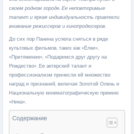
своем родном городе. Ее неповторимые
талант и яркая индивидуальность привлекли
внимание режиссеров и кинопродюсеров.
До сих пор Панина успела сняться в ряде
культовых фильмов, таких как «Ёлки»,
«Притяжение», «Подаримся друг другу на
Рождество». Ее актерский талант и
профессионализм принесли ей множество
наград и признаний, включая Золотой Олень и
Национальную кинематографическую премию
«Ника».
Содержание