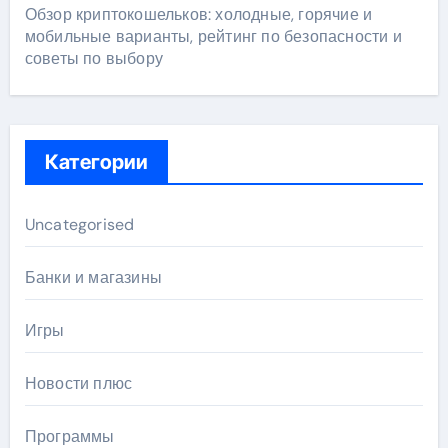
Обзор криптокошельков: холодные, горячие и
мобильные варианты, рейтинг по безопасности и
советы по выбору
Категории
Uncategorised
Банки и магазины
Игры
Новости плюс
Программы