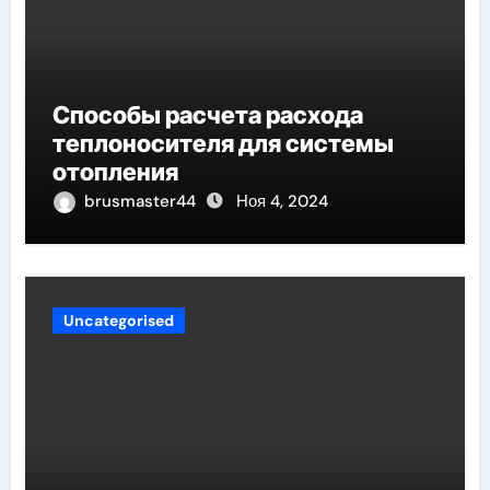
Способы расчета расхода
теплоносителя для системы
отопления
brusmaster44
Ноя 4, 2024
Uncategorised