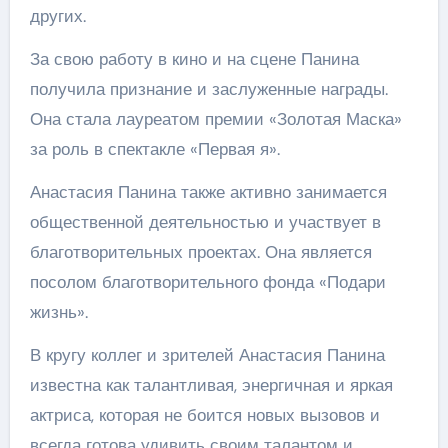
других.
За свою работу в кино и на сцене Панина
получила признание и заслуженные награды.
Она стала лауреатом премии «Золотая Маска»
за роль в спектакле «Первая я».
Анастасия Панина также активно занимается
общественной деятельностью и участвует в
благотворительных проектах. Она является
посолом благотворительного фонда «Подари
жизнь».
В кругу коллег и зрителей Анастасия Панина
известна как талантливая, энергичная и яркая
актриса, которая не боится новых вызовов и
всегда готова удивить своим талантом и