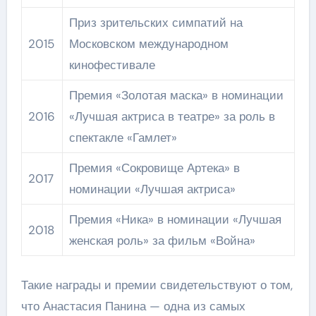
Приз зрительских симпатий на
2015
Московском международном
кинофестивале
Премия «Золотая маска» в номинации
2016
«Лучшая актриса в театре» за роль в
спектакле «Гамлет»
Премия «Сокровище Артека» в
2017
номинации «Лучшая актриса»
Премия «Ника» в номинации «Лучшая
2018
женская роль» за фильм «Война»
Такие награды и премии свидетельствуют о том,
что Анастасия Панина — одна из самых