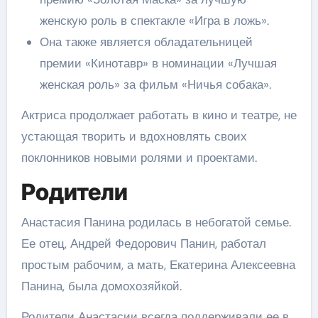
женскую роль в спектакле «Игра в ложь».
Она также является обладательницей
премии «Кинотавр» в номинации «Лучшая
женская роль» за фильм «Ничья собака».
Актриса продолжает работать в кино и театре, не
устающая творить и вдохновлять своих
поклонников новыми ролями и проектами.
Родители
Анастасия Панина родилась в небогатой семье.
Ее отец, Андрей Федорович Панин, работал
простым рабочим, а мать, Екатерина Алексеевна
Панина, была домохозяйкой.
Родители Анастасии всегда поддерживали ее в