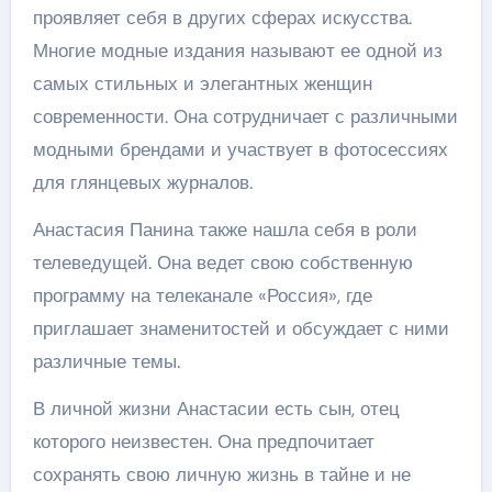
проявляет себя в других сферах искусства.
Многие модные издания называют ее одной из
самых стильных и элегантных женщин
современности. Она сотрудничает с различными
модными брендами и участвует в фотосессиях
для глянцевых журналов.
Анастасия Панина также нашла себя в роли
телеведущей. Она ведет свою собственную
программу на телеканале «Россия», где
приглашает знаменитостей и обсуждает с ними
различные темы.
В личной жизни Анастасии есть сын, отец
которого неизвестен. Она предпочитает
сохранять свою личную жизнь в тайне и не