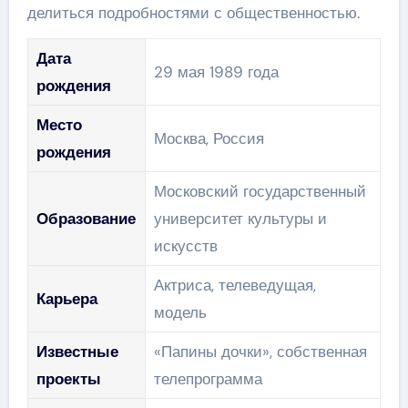
делиться подробностями с общественностью.
Дата
29 мая 1989 года
рождения
Место
Москва, Россия
рождения
Московский государственный
Образование
университет культуры и
искусств
Актриса, телеведущая,
Карьера
модель
Известные
«Папины дочки», собственная
проекты
телепрограмма