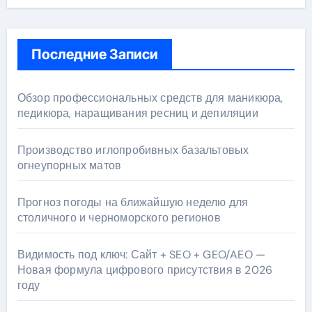
Последние Записи
Обзор профессиональных средств для маникюра,
педикюра, наращивания ресниц и депиляции
Производство иглопробивных базальтовых
огнеупорных матов
Прогноз погоды на ближайшую неделю для
столичного и черноморского регионов
Видимость под ключ: Сайт + SEO + GEO/AEO —
Новая формула цифрового присутствия в 2026
году