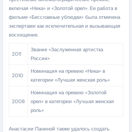
включая «Ника» и «Золотой орел». Ее работа в
фильме «Бесславные ублюдки» была отмечена
экспертами как исключительная и вызывающая
восхищение.
Звание «Заслуженная артистка
2011
России»
Номинация на премию «Ника» в
2010
категории «Лучшая женская роль»
Номинация на премию «Золотой
2008
орел» в категории «Лучшая женская
роль»
Анастасии Паниной также удалось создать