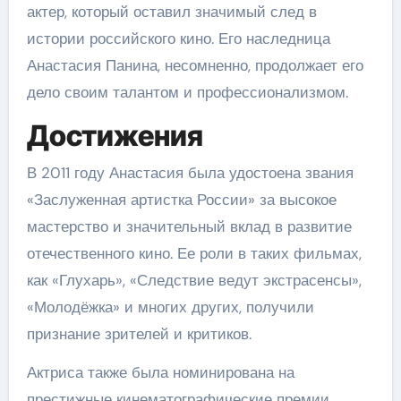
актер, который оставил значимый след в
истории российского кино. Его наследница
Анастасия Панина, несомненно, продолжает его
дело своим талантом и профессионализмом.
Достижения
В 2011 году Анастасия была удостоена звания
«Заслуженная артистка России» за высокое
мастерство и значительный вклад в развитие
отечественного кино. Ее роли в таких фильмах,
как «Глухарь», «Следствие ведут экстрасенсы»,
«Молодёжка» и многих других, получили
признание зрителей и критиков.
Актриса также была номинирована на
престижные кинематографические премии,