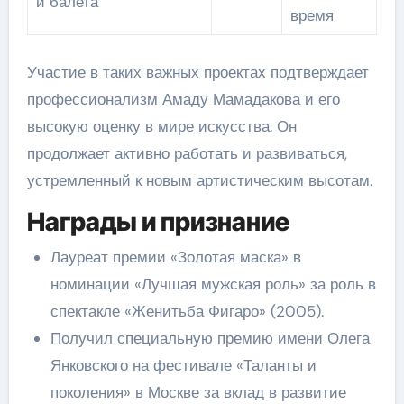
и балета
время
Участие в таких важных проектах подтверждает
профессионализм Амаду Мамадакова и его
высокую оценку в мире искусства. Он
продолжает активно работать и развиваться,
устремленный к новым артистическим высотам.
Награды и признание
Лауреат премии «Золотая маска» в
номинации «Лучшая мужская роль» за роль в
спектакле «Женитьба Фигаро» (2005).
Получил специальную премию имени Олега
Янковского на фестивале «Таланты и
поколения» в Москве за вклад в развитие