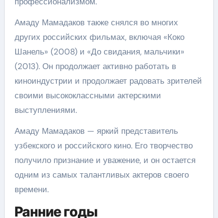
профессионализмом.
Амаду Мамадаков также снялся во многих
других российских фильмах, включая «Коко
Шанель» (2008) и «До свидания, мальчики»
(2013). Он продолжает активно работать в
киноиндустрии и продолжает радовать зрителей
своими высококлассными актерскими
выступлениями.
Амаду Мамадаков — яркий представитель
узбекского и российского кино. Его творчество
получило признание и уважение, и он остается
одним из самых талантливых актеров своего
времени.
Ранние годы