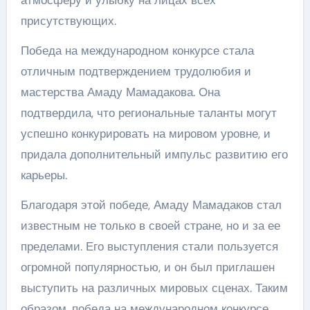
присутствующих.
Победа на международном конкурсе стала
отличным подтверждением трудолюбия и
мастерства Амаду Мамадакова. Она
подтвердила, что региональные таланты могут
успешно конкурировать на мировом уровне, и
придала дополнительный импульс развитию его
карьеры.
Благодаря этой победе, Амаду Мамадаков стал
известным не только в своей стране, но и за ее
пределами. Его выступления стали пользуется
огромной популярностью, и он был приглашен
выступить на различных мировых сценах. Таким
образом, победа на международном конкурсе