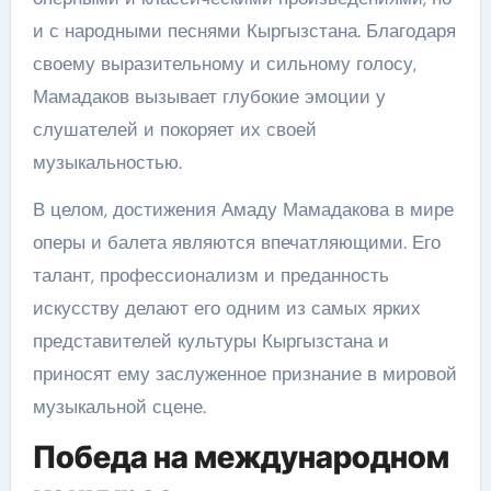
и с народными песнями Кыргызстана. Благодаря
своему выразительному и сильному голосу,
Мамадаков вызывает глубокие эмоции у
слушателей и покоряет их своей
музыкальностью.
В целом, достижения Амаду Мамадакова в мире
оперы и балета являются впечатляющими. Его
талант, профессионализм и преданность
искусству делают его одним из самых ярких
представителей культуры Кыргызстана и
приносят ему заслуженное признание в мировой
музыкальной сцене.
Победа на международном