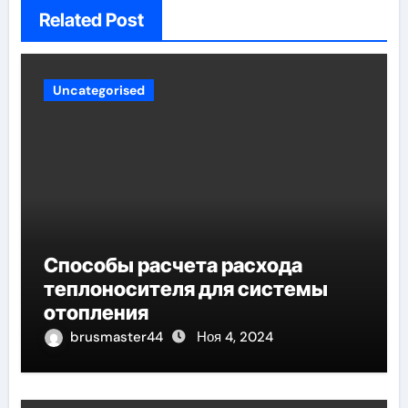
Related Post
Uncategorised
Способы расчета расхода
теплоносителя для системы
отопления
brusmaster44
Ноя 4, 2024