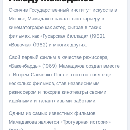
Окончив Государственный институт искусств в
Москве, Мамадаков начал свою карьеру в
кинематографе как актер, сыграв в таких
фильмах, как «Гусарская баллада» (1962),
«Вовочка» (1962) и многих других.
Свой первый фильм в качестве режиссера,
«Бакенбарды» (1969), Мамадаков создал вместе
с Игорем Савченко. После этого он снял еще
несколько фильмов, став независимым
режиссером и покорив кинотеатры своими
идейными и талантливыми работами.
Одним из самых известных фильмов
Мамадакова является «Тротуарная история»