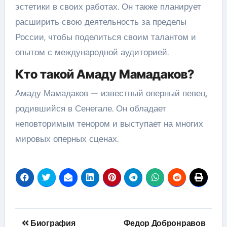
эстетики в своих работах. Он также планирует
расширить свою деятельность за пределы
России, чтобы поделиться своим талантом и
опытом с международной аудиторией.
Кто такой Амаду Мамадаков?
Амаду Мамадаков — известный оперный певец,
родившийся в Сенегале. Он обладает
неповторимым тенором и выступает на многих
мировых оперных сценах.
Навигация
Биография
Федор Добронравов