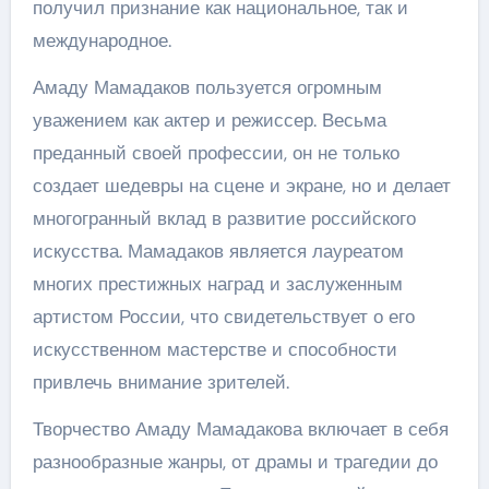
получил признание как национальное, так и
международное.
Амаду Мамадаков пользуется огромным
уважением как актер и режиссер. Весьма
преданный своей профессии, он не только
создает шедевры на сцене и экране, но и делает
многогранный вклад в развитие российского
искусства. Мамадаков является лауреатом
многих престижных наград и заслуженным
артистом России, что свидетельствует о его
искусственном мастерстве и способности
привлечь внимание зрителей.
Творчество Амаду Мамадакова включает в себя
разнообразные жанры, от драмы и трагедии до