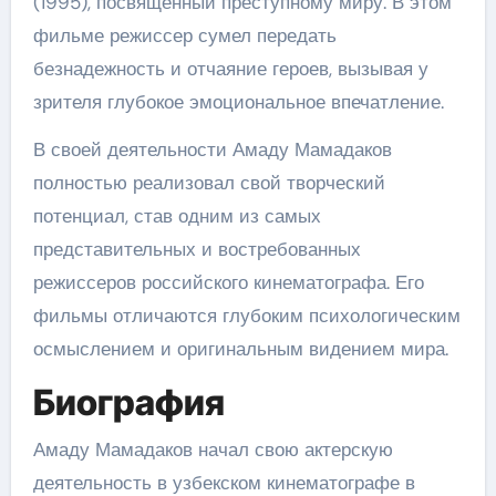
(1995), посвященный преступному миру. В этом
фильме режиссер сумел передать
безнадежность и отчаяние героев, вызывая у
зрителя глубокое эмоциональное впечатление.
В своей деятельности Амаду Мамадаков
полностью реализовал свой творческий
потенциал, став одним из самых
представительных и востребованных
режиссеров российского кинематографа. Его
фильмы отличаются глубоким психологическим
осмыслением и оригинальным видением мира.
Биография
Амаду Мамадаков начал свою актерскую
деятельность в узбекском кинематографе в