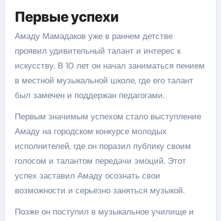
Первые успехи
Амаду Мамадаков уже в раннем детстве
проявил удивительный талант и интерес к
искусству. В 10 лет он начал заниматься пением
в местной музыкальной школе, где его талант
был замечен и поддержан педагогами.
Первым значимым успехом стало выступление
Амаду на городском конкурсе молодых
исполнителей, где он поразил публику своим
голосом и талантом передачи эмоций. Этот
успех заставил Амаду осознать свои
возможности и серьезно заняться музыкой.
Позже он поступил в музыкальное училище и