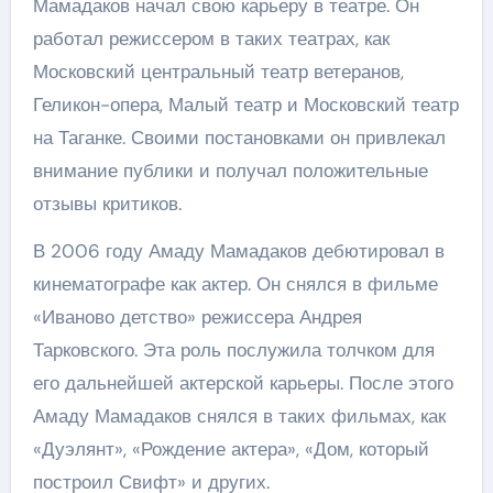
Мамадаков начал свою карьеру в театре. Он
работал режиссером в таких театрах, как
Московский центральный театр ветеранов,
Геликон-опера, Малый театр и Московский театр
на Таганке. Своими постановками он привлекал
внимание публики и получал положительные
отзывы критиков.
В 2006 году Амаду Мамадаков дебютировал в
кинематографе как актер. Он снялся в фильме
«Иваново детство» режиссера Андрея
Тарковского. Эта роль послужила толчком для
его дальнейшей актерской карьеры. После этого
Амаду Мамадаков снялся в таких фильмах, как
«Дуэлянт», «Рождение актера», «Дом, который
построил Свифт» и других.