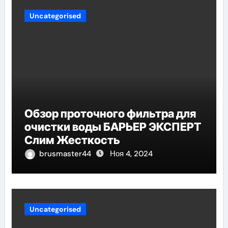
Uncategorised
Обзор проточного фильтра для
очистки воды БАРЬЕР ЭКСПЕРТ
Слим Жесткость
brusmaster44
Ноя 4, 2024
Uncategorised