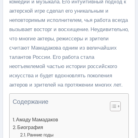
комедии и музыкала. Его интуитивный подход к
актерской игре сделал его уникальным и
неповторимым исполнителем, чья работа всегда
вызывает восторг и восхищение. Неудивительно,
что многие актеры, режиссеры и зрители
считают Мамадакова одним из величайших
талантов России. Его работа стала
неотъемлемой частью истории российского
искусства и будет вдохновлять поколения
актеров и зрителей на протяжении многих лет.
Содержание
Амаду Мамадаков
Биография
Ранние годы