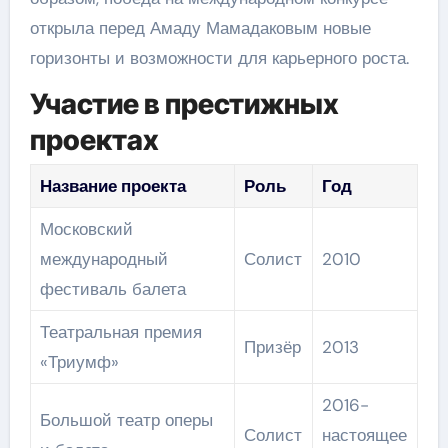
открыла перед Амаду Мамадаковым новые
горизонты и возможности для карьерного роста.
Участие в престижных
проектах
Название проекта
Роль
Год
Московский
международный
Солист
2010
фестиваль балета
Театральная премия
Призёр
2013
«Триумф»
2016-
Большой театр оперы
Солист
настоящее