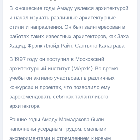
В юношеские годы Амаду увлекся архитектурой
и начал изучать различные архитектурные
стили и направления. Он был заинтересован в
работах таких известных архитекторов, как Заха
Хадид, Фрэнк Ллойд Райт, Сантьяго Калатрава.
В 1997 году он поступил в Московский
архитектурный институт (МАрхИ). Во время
учебы он активно участвовал в различных
конкурсах и проектах, что позволило ему
зарекомендовать себя как талантливого
архитектора.
Ранние годы Амаду Мамадакова были
наполнены усердным трудом, смелыми
экспериментами и стремлением к новым