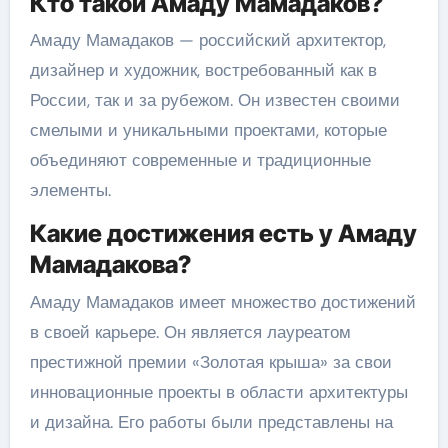
Кто такой Амаду Мамадаков?
Амаду Мамадаков — российский архитектор,
дизайнер и художник, востребованный как в
России, так и за рубежом. Он известен своими
смелыми и уникальными проектами, которые
объединяют современные и традиционные
элементы.
Какие достижения есть у Амаду
Мамадакова?
Амаду Мамадаков имеет множество достижений
в своей карьере. Он является лауреатом
престижной премии «Золотая крыша» за свои
инновационные проекты в области архитектуры
и дизайна. Его работы были представлены на