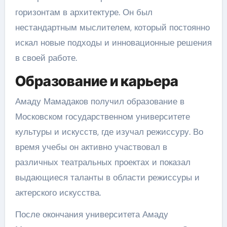
горизонтам в архитектуре. Он был
нестандартным мыслителем, который постоянно
искал новые подходы и инновационные решения
в своей работе.
Образование и карьера
Амаду Мамадаков получил образование в
Московском государственном университете
культуры и искусств, где изучал режиссуру. Во
время учебы он активно участвовал в
различных театральных проектах и показал
выдающиеся таланты в области режиссуры и
актерского искусства.
После окончания университета Амаду