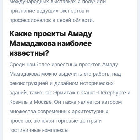
международных выставках и получили
признание ведущих экспертов и
профессионалов в своей области.
Какие проекты Амаду
Мамадакова наиболее
известны?
Среди наиболее известных проектов Амаду
Мамадакова можно выделить его работы над
реконструкцией и дизайном исторических
зданий, таких как Эрмитаж в Санкт-Петербурге и
Кремль в Москве. Он также является автором
множества современных архитектурных
проектов, включая торговые центры и
гостиничные комплексы.