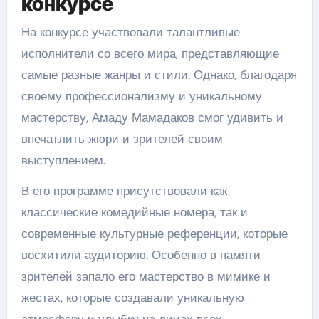
конкурсе
На конкурсе участвовали талантливые
исполнители со всего мира, представляющие
самые разные жанры и стили. Однако, благодаря
своему профессионализму и уникальному
мастерству, Амаду Мамадаков смог удивить и
впечатлить жюри и зрителей своим
выступлением.
В его программе присутствовали как
классические комедийные номера, так и
современные культурные референции, которые
восхитили аудиторию. Особенно в памяти
зрителей запало его мастерство в мимике и
жестах, которые создавали уникальную
атмосферу и улыбку на лицах всех