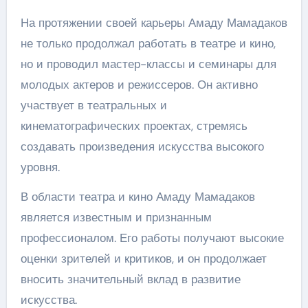
На протяжении своей карьеры Амаду Мамадаков
не только продолжал работать в театре и кино,
но и проводил мастер-классы и семинары для
молодых актеров и режиссеров. Он активно
участвует в театральных и
кинематографических проектах, стремясь
создавать произведения искусства высокого
уровня.
В области театра и кино Амаду Мамадаков
является известным и признанным
профессионалом. Его работы получают высокие
оценки зрителей и критиков, и он продолжает
вносить значительный вклад в развитие
искусства.