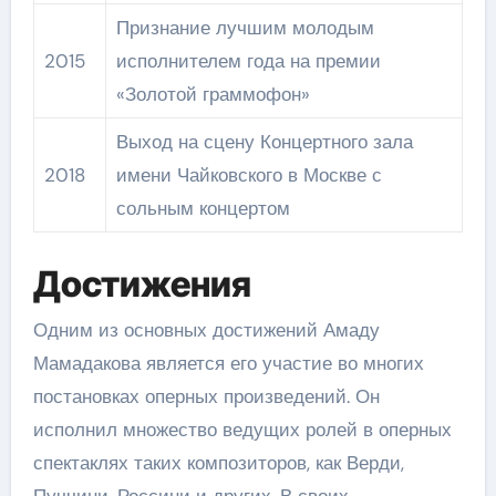
Признание лучшим молодым
2015
исполнителем года на премии
«Золотой граммофон»
Выход на сцену Концертного зала
2018
имени Чайковского в Москве с
сольным концертом
Достижения
Одним из основных достижений Амаду
Мамадакова является его участие во многих
постановках оперных произведений. Он
исполнил множество ведущих ролей в оперных
спектаклях таких композиторов, как Верди,