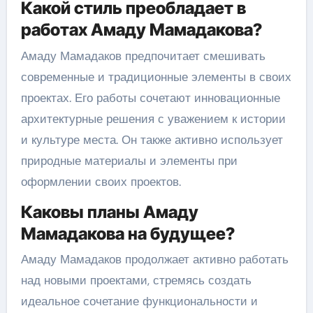
Какой стиль преобладает в
работах Амаду Мамадакова?
Амаду Мамадаков предпочитает смешивать
современные и традиционные элементы в своих
проектах. Его работы сочетают инновационные
архитектурные решения с уважением к истории
и культуре места. Он также активно использует
природные материалы и элементы при
оформлении своих проектов.
Каковы планы Амаду
Мамадакова на будущее?
Амаду Мамадаков продолжает активно работать
над новыми проектами, стремясь создать
идеальное сочетание функциональности и