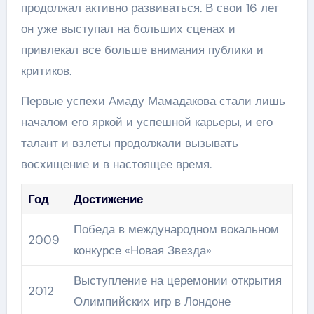
продолжал активно развиваться. В свои 16 лет
он уже выступал на больших сценах и
привлекал все больше внимания публики и
критиков.
Первые успехи Амаду Мамадакова стали лишь
началом его яркой и успешной карьеры, и его
талант и взлеты продолжали вызывать
восхищение и в настоящее время.
Год
Достижение
Победа в международном вокальном
2009
конкурсе «Новая Звезда»
Выступление на церемонии открытия
2012
Олимпийских игр в Лондоне