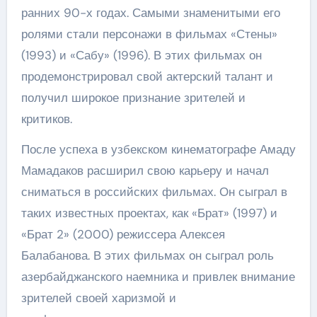
ранних 90-х годах. Самыми знаменитыми его
ролями стали персонажи в фильмах «Стены»
(1993) и «Сабу» (1996). В этих фильмах он
продемонстрировал свой актерский талант и
получил широкое признание зрителей и
критиков.
После успеха в узбекском кинематографе Амаду
Мамадаков расширил свою карьеру и начал
сниматься в российских фильмах. Он сыграл в
таких известных проектах, как «Брат» (1997) и
«Брат 2» (2000) режиссера Алексея
Балабанова. В этих фильмах он сыграл роль
азербайджанского наемника и привлек внимание
зрителей своей харизмой и